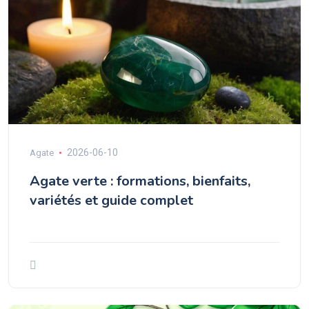
2026-06-10
Agate
Agate verte : formations, bienfaits,
variétés et guide complet