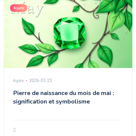
Agate
2026-03-23
Agate
Pierre de naissance du mois de mai :
signification et symbolisme