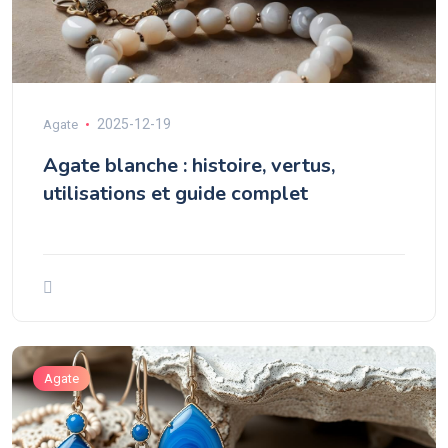
2025-12-19
Agate
Agate blanche : histoire, vertus,
utilisations et guide complet
Agate