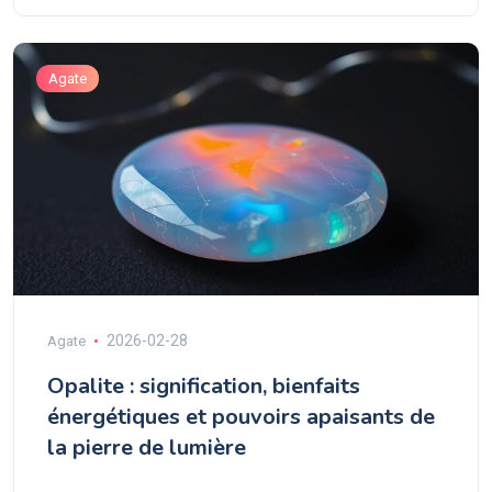
Agate
2026-02-28
Agate
Opalite : signification, bienfaits
énergétiques et pouvoirs apaisants de
la pierre de lumière