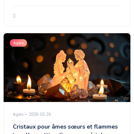
Agate
2026-02-26
Agate
Cristaux pour âmes sœurs et flammes