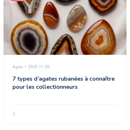
2025-11-20
Agate
7 types d’agates rubanées à connaître
pour les collectionneurs