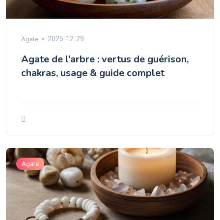
2025-12-29
Agate
Agate de l’arbre : vertus de guérison,
chakras, usage & guide complet
Agate