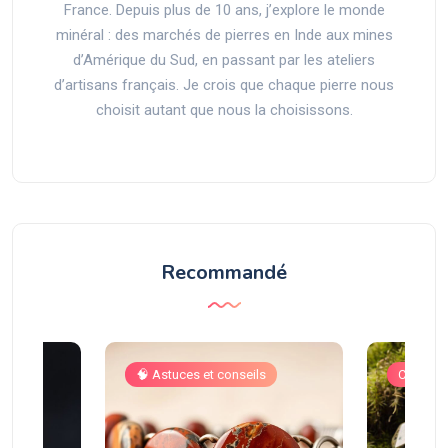
France. Depuis plus de 10 ans, j’explore le monde
minéral : des marchés de pierres en Inde aux mines
d’Amérique du Sud, en passant par les ateliers
d’artisans français. Je crois que chaque pierre nous
choisit autant que nous la choisissons.
Recommandé
s
🧠 Astuces et conseils
Cristal