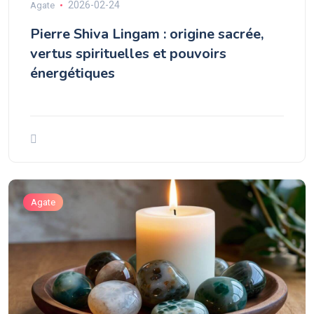
2026-02-24
Agate
Pierre Shiva Lingam : origine sacrée,
vertus spirituelles et pouvoirs
énergétiques
Agate