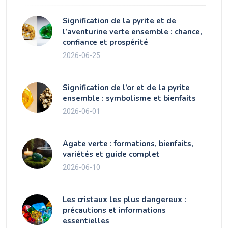
Signification de la pyrite et de
l’aventurine verte ensemble : chance,
confiance et prospérité
2026-06-25
Signification de l’or et de la pyrite
ensemble : symbolisme et bienfaits
2026-06-01
Agate verte : formations, bienfaits,
variétés et guide complet
2026-06-10
Les cristaux les plus dangereux :
précautions et informations
essentielles