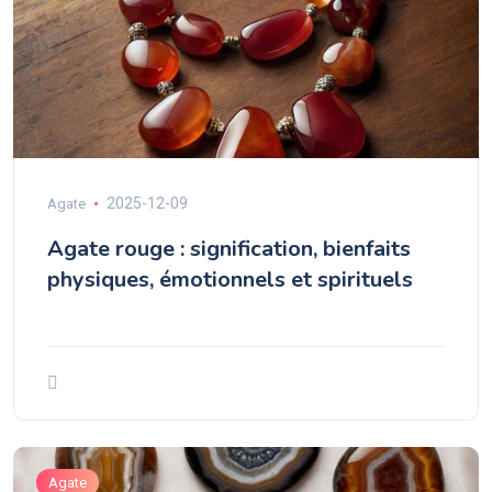
2025-12-09
Agate
Agate rouge : signification, bienfaits
physiques, émotionnels et spirituels
Agate