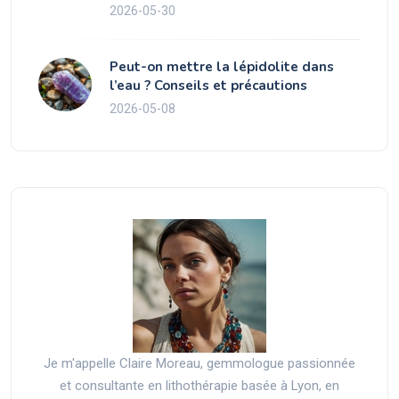
2026-05-30
Peut-on mettre la lépidolite dans
l’eau ? Conseils et précautions
2026-05-08
Je m'appelle Claire Moreau, gemmologue passionnée
et consultante en lithothérapie basée à Lyon, en