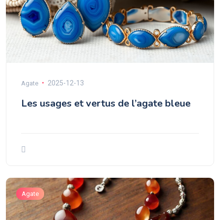
2025-12-13
Agate
Les usages et vertus de l’agate bleue
Agate