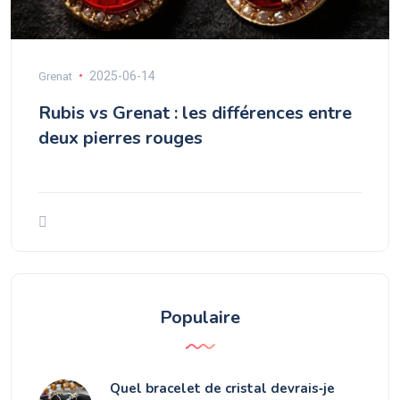
2025-06-14
Grenat
Rubis vs Grenat : les différences entre
deux pierres rouges
Populaire
Quel bracelet de cristal devrais‑je