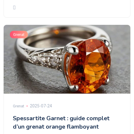
Grenat
2025-07-24
Grenat
Spessartite Garnet : guide complet
d’un grenat orange flamboyant