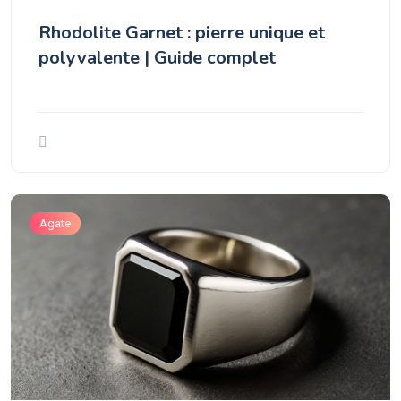
Rhodolite Garnet : pierre unique et
polyvalente | Guide complet
Agate