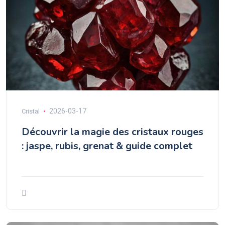
2026-03-17
Cristal
Découvrir la magie des cristaux rouges
: jaspe, rubis, grenat & guide complet