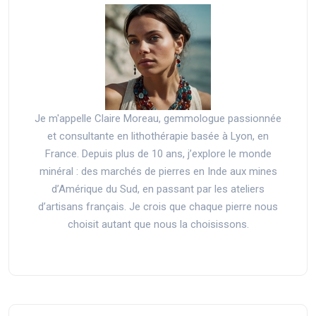
Je m'appelle Claire Moreau, gemmologue passionnée
et consultante en lithothérapie basée à Lyon, en
France. Depuis plus de 10 ans, j’explore le monde
minéral : des marchés de pierres en Inde aux mines
d’Amérique du Sud, en passant par les ateliers
d’artisans français. Je crois que chaque pierre nous
choisit autant que nous la choisissons.