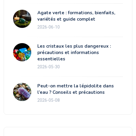
Agate verte : formations, bienfaits,
variétés et guide complet
2026-06-10
Les cristaux les plus dangereux :
précautions et informations
essentielles
2026-05-30
Peut-on mettre la lépidolite dans
l’eau ? Conseils et précautions
2026-05-08