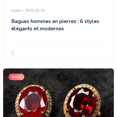
2025-06-16
Agate
Bagues hommes en pierres : 6 styles
élégants et modernes
Grenat