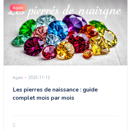
Agate
2025-11-12
Agate
Les pierres de naissance : guide
complet mois par mois