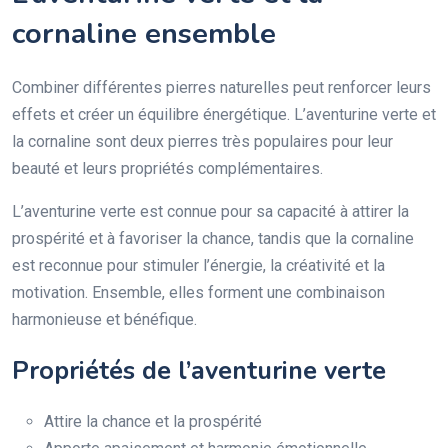
cornaline ensemble
Combiner différentes pierres naturelles peut renforcer leurs
effets et créer un équilibre énergétique. L’aventurine verte et
la cornaline sont deux pierres très populaires pour leur
beauté et leurs propriétés complémentaires.
L’aventurine verte est connue pour sa capacité à attirer la
prospérité et à favoriser la chance, tandis que la cornaline
est reconnue pour stimuler l’énergie, la créativité et la
motivation. Ensemble, elles forment une combinaison
harmonieuse et bénéfique.
Propriétés de l’aventurine verte
Attire la chance et la prospérité