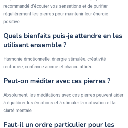
recommandé d’écouter vos sensations et de purifier
régulièrement les pierres pour maintenir leur énergie
positive.
Quels bienfaits puis-je attendre en les
utilisant ensemble ?
Harmonie émotionnelle, énergie stimulée, créativité
renforcée, confiance accrue et chance attirée.
Peut-on méditer avec ces pierres ?
Absolument, les méditations avec ces pierres peuvent aider
à équilibrer les émotions et à stimuler la motivation et la
clarté mentale.
Faut-il un ordre particulier pour les