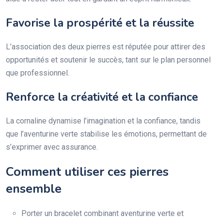
Favorise la prospérité et la réussite
L’association des deux pierres est réputée pour attirer des
opportunités et soutenir le succès, tant sur le plan personnel
que professionnel.
Renforce la créativité et la confiance
La cornaline dynamise l’imagination et la confiance, tandis
que l’aventurine verte stabilise les émotions, permettant de
s’exprimer avec assurance.
Comment utiliser ces pierres
ensemble
Porter un bracelet combinant aventurine verte et