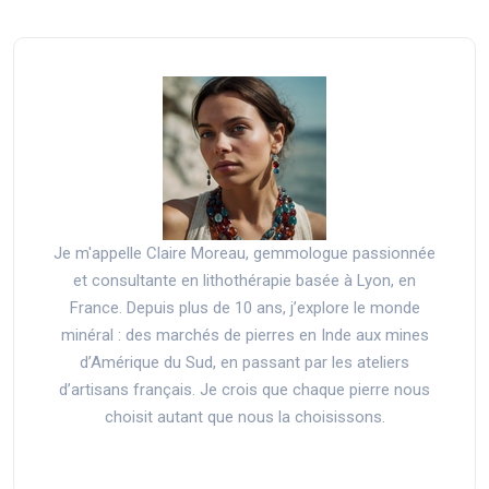
Je m'appelle Claire Moreau, gemmologue passionnée
et consultante en lithothérapie basée à Lyon, en
France. Depuis plus de 10 ans, j’explore le monde
minéral : des marchés de pierres en Inde aux mines
d’Amérique du Sud, en passant par les ateliers
d’artisans français. Je crois que chaque pierre nous
choisit autant que nous la choisissons.