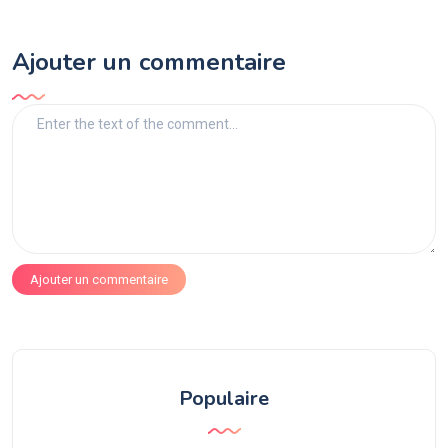
Ajouter un commentaire
Ajouter un commentaire
Populaire