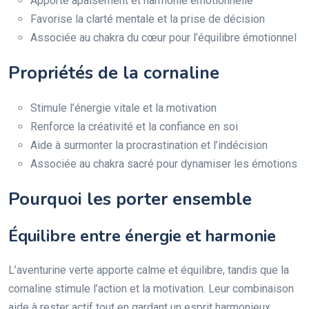
Apporte apaisement et harmonie émotionnelle
Favorise la clarté mentale et la prise de décision
Associée au chakra du cœur pour l’équilibre émotionnel
Propriétés de la cornaline
Stimule l’énergie vitale et la motivation
Renforce la créativité et la confiance en soi
Aide à surmonter la procrastination et l’indécision
Associée au chakra sacré pour dynamiser les émotions
Pourquoi les porter ensemble
Équilibre entre énergie et harmonie
L’aventurine verte apporte calme et équilibre, tandis que la
cornaline stimule l’action et la motivation. Leur combinaison
aide à rester actif tout en gardant un esprit harmonieux.