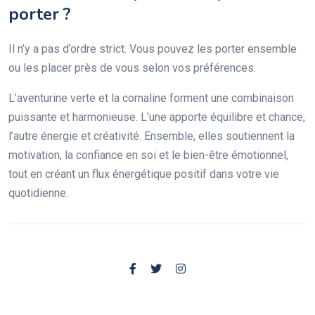
porter ?
Il n’y a pas d’ordre strict. Vous pouvez les porter ensemble
ou les placer près de vous selon vos préférences.
L’aventurine verte et la cornaline forment une combinaison
puissante et harmonieuse. L’une apporte équilibre et chance,
l’autre énergie et créativité. Ensemble, elles soutiennent la
motivation, la confiance en soi et le bien-être émotionnel,
tout en créant un flux énergétique positif dans votre vie
quotidienne.