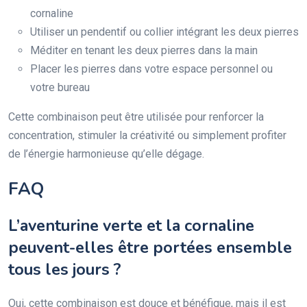
cornaline
Utiliser un pendentif ou collier intégrant les deux pierres
Méditer en tenant les deux pierres dans la main
Placer les pierres dans votre espace personnel ou
votre bureau
Cette combinaison peut être utilisée pour renforcer la
concentration, stimuler la créativité ou simplement profiter
de l’énergie harmonieuse qu’elle dégage.
FAQ
L’aventurine verte et la cornaline
peuvent-elles être portées ensemble
tous les jours ?
Oui, cette combinaison est douce et bénéfique, mais il est