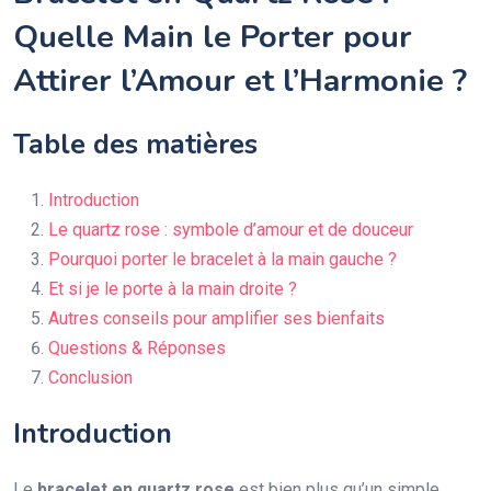
Quelle Main le Porter pour
Attirer l’Amour et l’Harmonie ?
Table des matières
Introduction
Le quartz rose : symbole d’amour et de douceur
Pourquoi porter le bracelet à la main gauche ?
Et si je le porte à la main droite ?
Autres conseils pour amplifier ses bienfaits
Questions & Réponses
Conclusion
Introduction
Le
bracelet en quartz rose
est bien plus qu’un simple