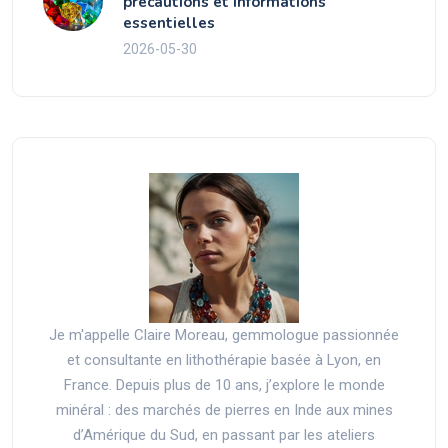
précautions et informations
essentielles
2026-05-30
Je m'appelle Claire Moreau, gemmologue passionnée
et consultante en lithothérapie basée à Lyon, en
France. Depuis plus de 10 ans, j’explore le monde
minéral : des marchés de pierres en Inde aux mines
d’Amérique du Sud, en passant par les ateliers