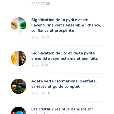
2026-07-05
Signification de la pyrite et de
l’aventurine verte ensemble : chance,
confiance et prospérité
2026-06-25
Signification de l’or et de la pyrite
ensemble : symbolisme et bienfaits
2026-06-01
Agate verte : formations, bienfaits,
variétés et guide complet
2026-06-10
Les cristaux les plus dangereux :