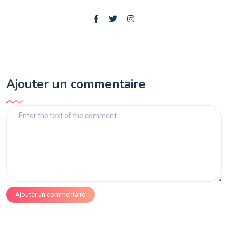
Ajouter un commentaire
Ajouter un commentaire