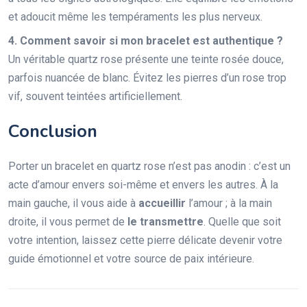
et adoucit même les tempéraments les plus nerveux.
4. Comment savoir si mon bracelet est authentique ?
Un véritable quartz rose présente une teinte rosée douce,
parfois nuancée de blanc. Évitez les pierres d’un rose trop
vif, souvent teintées artificiellement.
Conclusion
Porter un bracelet en quartz rose n’est pas anodin : c’est un
acte d’amour envers soi-même et envers les autres. À la
main gauche, il vous aide à
accueillir
l’amour ; à la main
droite, il vous permet de
le transmettre
. Quelle que soit
votre intention, laissez cette pierre délicate devenir votre
guide émotionnel et votre source de paix intérieure.