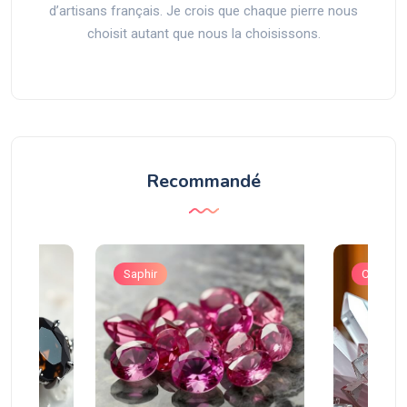
d’artisans français. Je crois que chaque pierre nous
choisit autant que nous la choisissons.
Recommandé
Saphir
Cristal