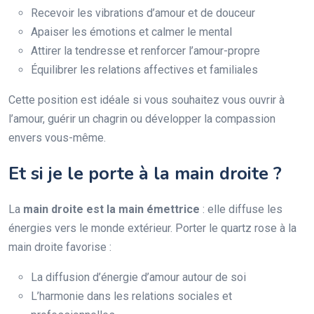
Recevoir les vibrations d’amour et de douceur
Apaiser les émotions et calmer le mental
Attirer la tendresse et renforcer l’amour-propre
Équilibrer les relations affectives et familiales
Cette position est idéale si vous souhaitez vous ouvrir à
l’amour, guérir un chagrin ou développer la compassion
envers vous-même.
Et si je le porte à la main droite ?
La
main droite est la main émettrice
: elle diffuse les
énergies vers le monde extérieur. Porter le quartz rose à la
main droite favorise :
La diffusion d’énergie d’amour autour de soi
L’harmonie dans les relations sociales et