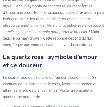
bijou : il est un symbole de tendresse, de réconfort et
d’amour universel. Relié au
chakra du cœur
, il favorise la paix
intérieure, attire les relations sincères et adoucit les
blessures émotionnelles. Mais une question revient souvent
:
quelle est la meilleure main pour porter le bracelet ?
Main
gauche ou main droite ? Cette réponse dépend du flux
énergétique que vous souhaitez activer dans votre vie.
Le quartz rose : symbole d’amour
et de douceur
Le quartz rose est la pierre de l’amour inconditionnel. Sa
vibration douce harmonise le cœur, favorise le pardon et
attire les énergies bienveillantes. Porter un bracelet en
quartz rose permet de :