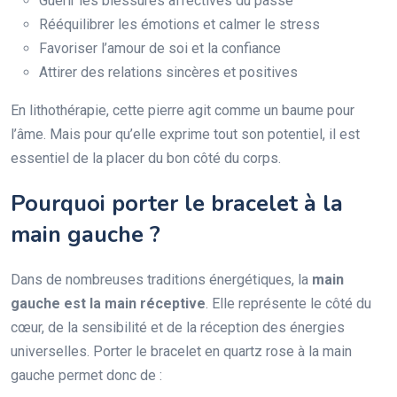
Guérir les blessures affectives du passé
Rééquilibrer les émotions et calmer le stress
Favoriser l’amour de soi et la confiance
Attirer des relations sincères et positives
En lithothérapie, cette pierre agit comme un baume pour
l’âme. Mais pour qu’elle exprime tout son potentiel, il est
essentiel de la placer du bon côté du corps.
Pourquoi porter le bracelet à la
main gauche ?
Dans de nombreuses traditions énergétiques, la
main
gauche est la main réceptive
. Elle représente le côté du
cœur, de la sensibilité et de la réception des énergies
universelles. Porter le bracelet en quartz rose à la main
gauche permet donc de :