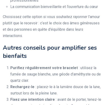
professionnelles
La communication bienveillante et l’ouverture du cœur
Choisissez cette option si vous souhaitez
rayonner
l’amour
plutôt que le recevoir : c’est le choix des âmes généreuses
et des personnes en quête d’équilibre dans leurs
interactions.
Autres conseils pour amplifier ses
bienfaits
Purifiez régulièrement votre bracelet
: utilisez la
fumée de sauge blanche, une géode d’améthyste ou de
quartz clair.
Rechargez-le
: placez-le à la lumière douce de la lune,
surtout lors de la pleine lune.
Fixez une intention claire
: avant de le porter, tenez-le