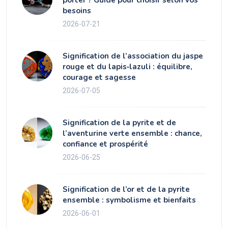
besoins
2026-07-21
Signification de l’association du jaspe
rouge et du lapis‑lazuli : équilibre,
courage et sagesse
2026-07-05
Signification de la pyrite et de
l’aventurine verte ensemble : chance,
confiance et prospérité
2026-06-25
Signification de l’or et de la pyrite
ensemble : symbolisme et bienfaits
2026-06-01