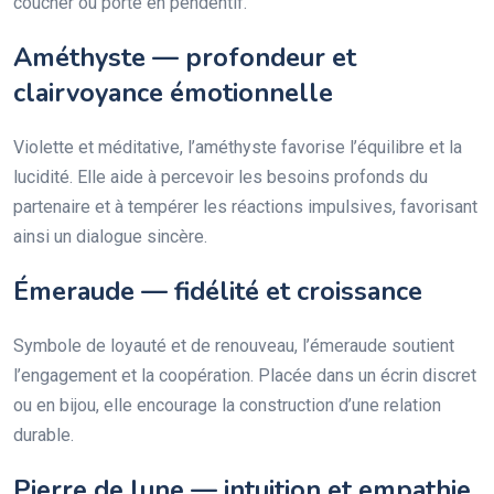
coucher ou porté en pendentif.
Améthyste — profondeur et
clairvoyance émotionnelle
Violette et méditative, l’améthyste favorise l’équilibre et la
lucidité. Elle aide à percevoir les besoins profonds du
partenaire et à tempérer les réactions impulsives, favorisant
ainsi un dialogue sincère.
Émeraude — fidélité et croissance
Symbole de loyauté et de renouveau, l’émeraude soutient
l’engagement et la coopération. Placée dans un écrin discret
ou en bijou, elle encourage la construction d’une relation
durable.
Pierre de lune — intuition et empathie