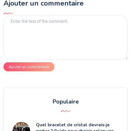
Ajouter un commentaire
Ajouter un commentaire
Populaire
Quel bracelet de cristal devrais‑je
porter ? Guide pour choisir selon vos