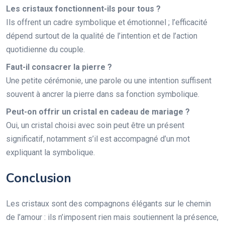
Les cristaux fonctionnent-ils pour tous ?
Ils offrent un cadre symbolique et émotionnel ; l’efficacité
dépend surtout de la qualité de l’intention et de l’action
quotidienne du couple.
Faut-il consacrer la pierre ?
Une petite cérémonie, une parole ou une intention suffisent
souvent à ancrer la pierre dans sa fonction symbolique.
Peut-on offrir un cristal en cadeau de mariage ?
Oui, un cristal choisi avec soin peut être un présent
significatif, notamment s’il est accompagné d’un mot
expliquant la symbolique.
Conclusion
Les cristaux sont des compagnons élégants sur le chemin
de l’amour : ils n’imposent rien mais soutiennent la présence,