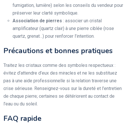
fumigation, lumière) selon les conseils du vendeur pour
préserver leur clarté symbolique.
Association de pierres
: associer un cristal
amplificateur (quartz clair) à une pierre ciblée (rose
quartz, grenat…) pour renforcer l’intention.
Précautions et bonnes pratiques
Traitez les cristaux comme des symboles respectueux :
évitez d’attendre d’eux des miracles et ne les substituez
pas à une aide professionnelle si la relation traverse une
crise sérieuse. Renseignez-vous sur la dureté et l’entretien
de chaque pierre; certaines se détériorent au contact de
l’eau ou du soleil.
FAQ rapide