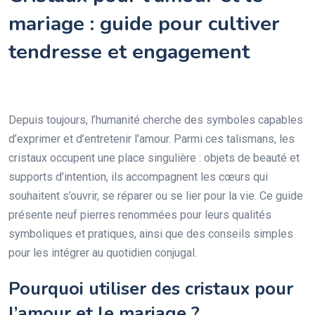
mariage : guide pour cultiver
tendresse et engagement
Depuis toujours, l’humanité cherche des symboles capables
d’exprimer et d’entretenir l’amour. Parmi ces talismans, les
cristaux occupent une place singulière : objets de beauté et
supports d’intention, ils accompagnent les cœurs qui
souhaitent s’ouvrir, se réparer ou se lier pour la vie. Ce guide
présente neuf pierres renommées pour leurs qualités
symboliques et pratiques, ainsi que des conseils simples
pour les intégrer au quotidien conjugal.
Pourquoi utiliser des cristaux pour
l’amour et le mariage ?