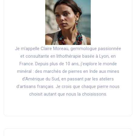
Je m'appelle Claire Moreau, gemmologue passionnée
et consultante en lithothérapie basée à Lyon, en
France. Depuis plus de 10 ans, j’explore le monde
minéral : des marchés de pierres en Inde aux mines
d’Amérique du Sud, en passant par les ateliers
d’artisans français. Je crois que chaque pierre nous
choisit autant que nous la choisissons.