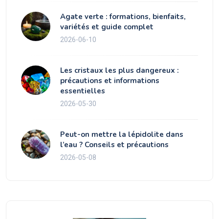
Agate verte : formations, bienfaits,
variétés et guide complet
2026-06-10
Les cristaux les plus dangereux :
précautions et informations
essentielles
2026-05-30
Peut-on mettre la lépidolite dans
l’eau ? Conseils et précautions
2026-05-08