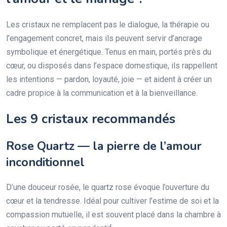
Les cristaux ne remplacent pas le dialogue, la thérapie ou
l’engagement concret, mais ils peuvent servir d’ancrage
symbolique et énergétique. Tenus en main, portés près du
cœur, ou disposés dans l’espace domestique, ils rappellent
les intentions — pardon, loyauté, joie — et aident à créer un
cadre propice à la communication et à la bienveillance.
Les 9 cristaux recommandés
Rose Quartz — la pierre de l’amour
inconditionnel
D’une douceur rosée, le quartz rose évoque l’ouverture du
cœur et la tendresse. Idéal pour cultiver l’estime de soi et la
compassion mutuelle, il est souvent placé dans la chambre à