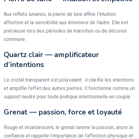
Aux reflets lunaires, la pierre de lune affine l’intuition
affective et la sensibilité aux émotions de l’autre. Elle est
précieuse lors des périodes de transition ou de décision
commune.
Quartz clair — amplificateur
d’intentions
Le cristal transparent est polyvalent : il clarifie les intentions
et amplifie l’effet des autres pierres. Il fonctionne comme un
support neutre pour toute pratique intentionnelle en couple.
Grenat — passion, force et loyauté
Rouge et incandescent, le grenat ranime la passion, ancre la
confiance et rappelle l’importance de l’affection physique et