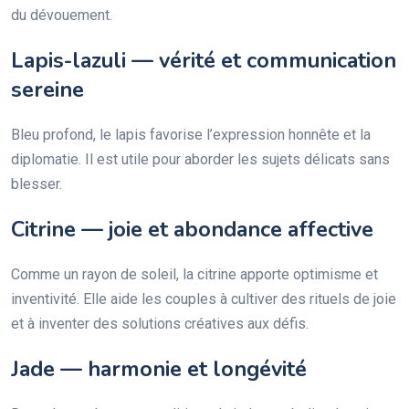
du dévouement.
Lapis-lazuli — vérité et communication
sereine
Bleu profond, le lapis favorise l’expression honnête et la
diplomatie. Il est utile pour aborder les sujets délicats sans
blesser.
Citrine — joie et abondance affective
Comme un rayon de soleil, la citrine apporte optimisme et
inventivité. Elle aide les couples à cultiver des rituels de joie
et à inventer des solutions créatives aux défis.
Jade — harmonie et longévité