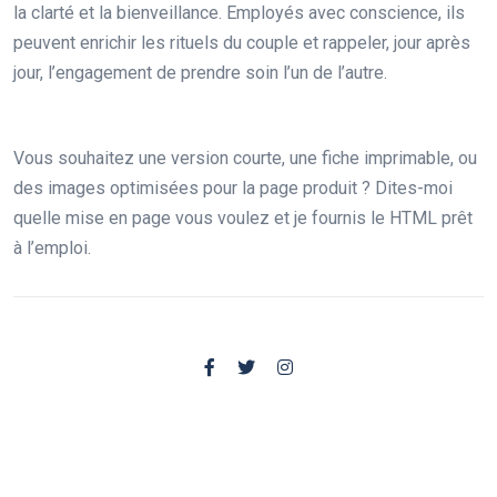
la clarté et la bienveillance. Employés avec conscience, ils
peuvent enrichir les rituels du couple et rappeler, jour après
jour, l’engagement de prendre soin l’un de l’autre.
Vous souhaitez une version courte, une fiche imprimable, ou
des images optimisées pour la page produit ? Dites-moi
quelle mise en page vous voulez et je fournis le HTML prêt
à l’emploi.