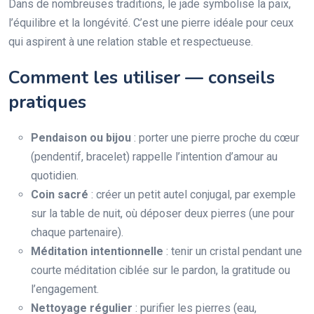
Dans de nombreuses traditions, le jade symbolise la paix,
l’équilibre et la longévité. C’est une pierre idéale pour ceux
qui aspirent à une relation stable et respectueuse.
Comment les utiliser — conseils
pratiques
Pendaison ou bijou
: porter une pierre proche du cœur
(pendentif, bracelet) rappelle l’intention d’amour au
quotidien.
Coin sacré
: créer un petit autel conjugal, par exemple
sur la table de nuit, où déposer deux pierres (une pour
chaque partenaire).
Méditation intentionnelle
: tenir un cristal pendant une
courte méditation ciblée sur le pardon, la gratitude ou
l’engagement.
Nettoyage régulier
: purifier les pierres (eau,