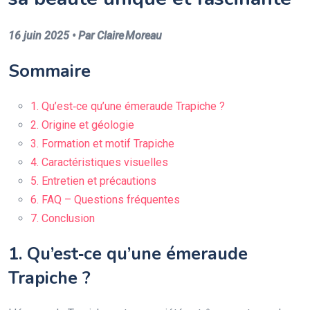
16 juin 2025 • Par Claire Moreau
Sommaire
1. Qu’est‑ce qu’une émeraude Trapiche ?
2. Origine et géologie
3. Formation et motif Trapiche
4. Caractéristiques visuelles
5. Entretien et précautions
6. FAQ – Questions fréquentes
7. Conclusion
1. Qu’est‑ce qu’une émeraude
Trapiche ?