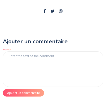
Ajouter un commentaire
Ajouter un commentaire