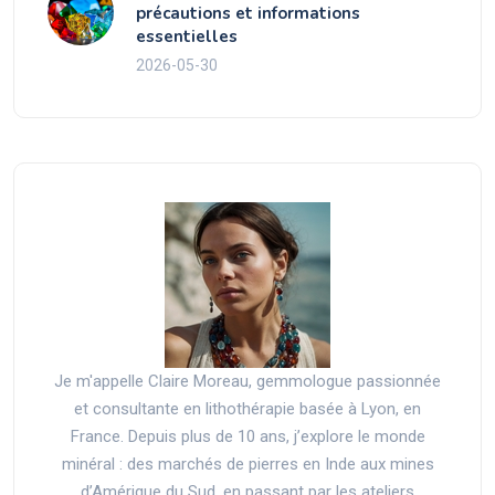
précautions et informations
essentielles
2026-05-30
Je m'appelle Claire Moreau, gemmologue passionnée
et consultante en lithothérapie basée à Lyon, en
France. Depuis plus de 10 ans, j’explore le monde
minéral : des marchés de pierres en Inde aux mines
d’Amérique du Sud, en passant par les ateliers