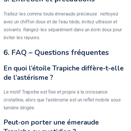
Traitez-les comme toute émeraude précieuse : nettoyez
avec un chiffon doux et de l’eau tiède, évitez ultrason et
solvants. Rangez-les séparément dans un écrin doux pour
éviter les rayures.
6. FAQ – Questions fréquentes
En quoi l’étoile Trapiche diffère-t-elle
de l’astérisme ?
Le motif Trapiche est fixe et propre à la croissance
cristalline, alors que l’astérisme est un reflet mobile sous
lumière dirigée.
Peut-on porter une émeraude