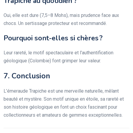
Trapiche au quotidien ?
Oui, elle est dure (7,5–8 Mohs), mais prudence face aux
chocs. Un sertissage protecteur est recommandé.
Pourquoi sont-elles si chères ?
Leur rareté, le motif spectaculaire et l’authentification
géologique (Colombie) font grimper leur valeur.
7. Conclusion
L’émeraude Trapiche est une merveille naturelle, mêlant
beauté et mystère. Son motif unique en étoile, sa rareté et
son histoire géologique en font un choix fascinant pour
collectionneurs et amateurs de gemmes exceptionnelles.