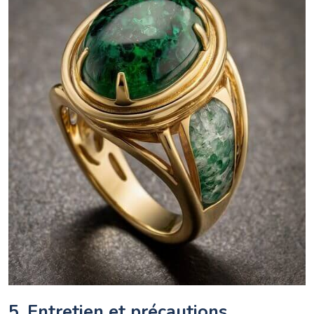
5. Entretien et précautions