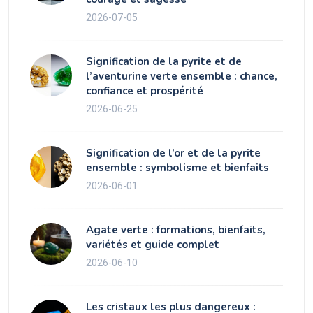
2026-07-05
Signification de la pyrite et de
l’aventurine verte ensemble : chance,
confiance et prospérité
2026-06-25
Signification de l’or et de la pyrite
ensemble : symbolisme et bienfaits
2026-06-01
Agate verte : formations, bienfaits,
variétés et guide complet
2026-06-10
Les cristaux les plus dangereux :