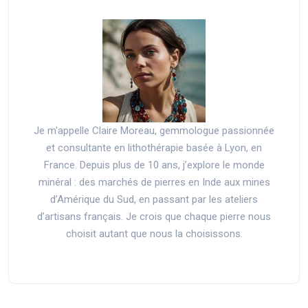
Je m'appelle Claire Moreau, gemmologue passionnée
et consultante en lithothérapie basée à Lyon, en
France. Depuis plus de 10 ans, j’explore le monde
minéral : des marchés de pierres en Inde aux mines
d’Amérique du Sud, en passant par les ateliers
d’artisans français. Je crois que chaque pierre nous
choisit autant que nous la choisissons.