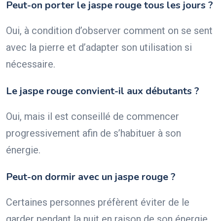
Peut-on porter le jaspe rouge tous les jours ?
Oui, à condition d’observer comment on se sent
avec la pierre et d’adapter son utilisation si
nécessaire.
Le jaspe rouge convient-il aux débutants ?
Oui, mais il est conseillé de commencer
progressivement afin de s’habituer à son
énergie.
Peut-on dormir avec un jaspe rouge ?
Certaines personnes préfèrent éviter de le
garder pendant la nuit en raison de son énergie