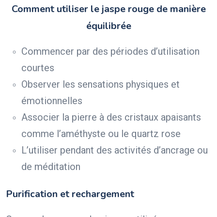
Comment utiliser le jaspe rouge de manière
équilibrée
Commencer par des périodes d’utilisation
courtes
Observer les sensations physiques et
émotionnelles
Associer la pierre à des cristaux apaisants
comme l’améthyste ou le quartz rose
L’utiliser pendant des activités d’ancrage ou
de méditation
Purification et rechargement