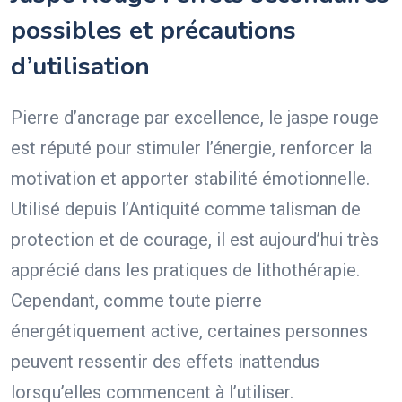
possibles et précautions
d’utilisation
Pierre d’ancrage par excellence, le jaspe rouge
est réputé pour stimuler l’énergie, renforcer la
motivation et apporter stabilité émotionnelle.
Utilisé depuis l’Antiquité comme talisman de
protection et de courage, il est aujourd’hui très
apprécié dans les pratiques de lithothérapie.
Cependant, comme toute pierre
énergétiquement active, certaines personnes
peuvent ressentir des effets inattendus
lorsqu’elles commencent à l’utiliser.