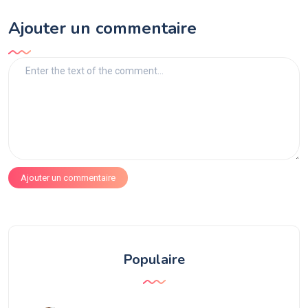
Ajouter un commentaire
Ajouter un commentaire
Populaire