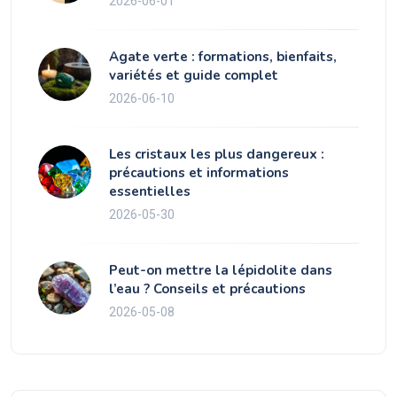
2026-06-01
Agate verte : formations, bienfaits,
variétés et guide complet
2026-06-10
Les cristaux les plus dangereux :
précautions et informations
essentielles
2026-05-30
Peut-on mettre la lépidolite dans
l’eau ? Conseils et précautions
2026-05-08