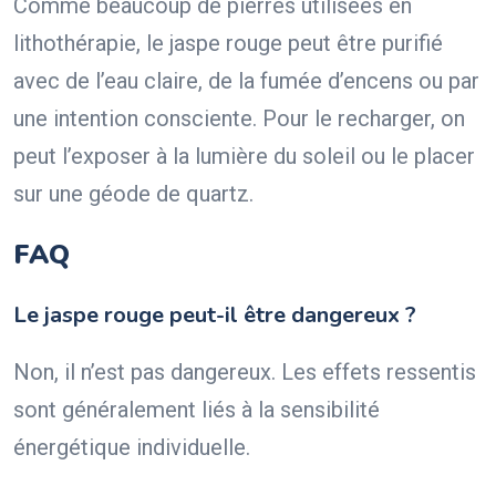
Comme beaucoup de pierres utilisées en
lithothérapie, le jaspe rouge peut être purifié
avec de l’eau claire, de la fumée d’encens ou par
une intention consciente. Pour le recharger, on
peut l’exposer à la lumière du soleil ou le placer
sur une géode de quartz.
FAQ
Le jaspe rouge peut-il être dangereux ?
Non, il n’est pas dangereux. Les effets ressentis
sont généralement liés à la sensibilité
énergétique individuelle.