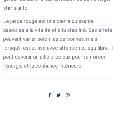
stimulante.
Le jaspe rouge est une pierre puissante
associée à la vitalité et à la stabilité. Ses effets
peuvent varier selon les personnes, mais
lorsqu’il est utilisé avec attention et équilibre, il
peut devenir un allié précieux pour renforcer
l’énergie et la confiance intérieure.