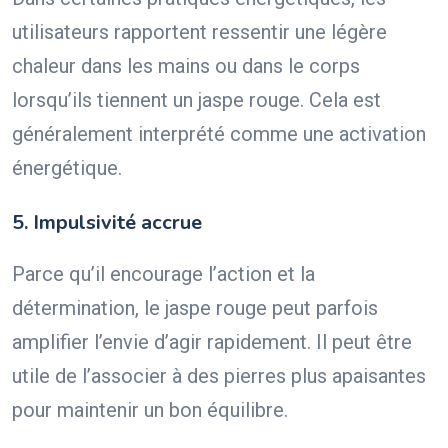
utilisateurs rapportent ressentir une légère
chaleur dans les mains ou dans le corps
lorsqu’ils tiennent un jaspe rouge. Cela est
généralement interprété comme une activation
énergétique.
5. Impulsivité accrue
Parce qu’il encourage l’action et la
détermination, le jaspe rouge peut parfois
amplifier l’envie d’agir rapidement. Il peut être
utile de l’associer à des pierres plus apaisantes
pour maintenir un bon équilibre.