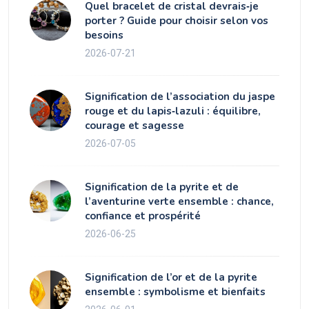
Quel bracelet de cristal devrais‑je
porter ? Guide pour choisir selon vos
besoins
2026-07-21
Signification de l’association du jaspe
rouge et du lapis‑lazuli : équilibre,
courage et sagesse
2026-07-05
Signification de la pyrite et de
l’aventurine verte ensemble : chance,
confiance et prospérité
2026-06-25
Signification de l’or et de la pyrite
ensemble : symbolisme et bienfaits