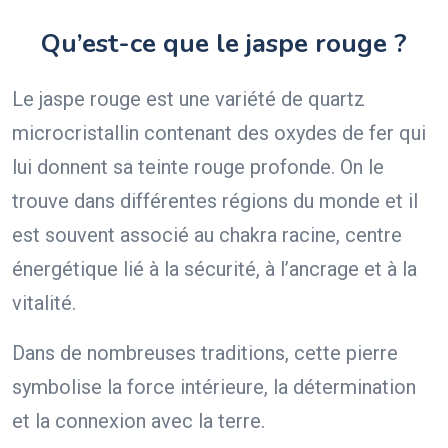
Qu’est-ce que le jaspe rouge ?
Le jaspe rouge est une variété de quartz
microcristallin contenant des oxydes de fer qui
lui donnent sa teinte rouge profonde. On le
trouve dans différentes régions du monde et il
est souvent associé au chakra racine, centre
énergétique lié à la sécurité, à l’ancrage et à la
vitalité.
Dans de nombreuses traditions, cette pierre
symbolise la force intérieure, la détermination
et la connexion avec la terre.