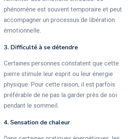
phénomène est souvent temporaire et peut
accompagner un processus de libération
émotionnelle.
3. Difficulté à se détendre
Certaines personnes constatent que cette
pierre stimule leur esprit ou leur énergie
physique. Pour cette raison, il est parfois
préférable de ne pas la garder près de soi
pendant le sommeil.
4. Sensation de chaleur
Dans certaines pratiques énergétiques, les