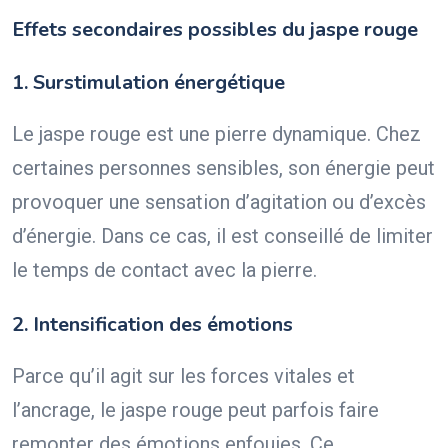
Effets secondaires possibles du jaspe rouge
1. Surstimulation énergétique
Le jaspe rouge est une pierre dynamique. Chez
certaines personnes sensibles, son énergie peut
provoquer une sensation d’agitation ou d’excès
d’énergie. Dans ce cas, il est conseillé de limiter
le temps de contact avec la pierre.
2. Intensification des émotions
Parce qu’il agit sur les forces vitales et
l’ancrage, le jaspe rouge peut parfois faire
remonter des émotions enfouies. Ce