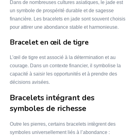
Dans de nombreuses cultures asiatiques, le jade est
un symbole de prospérité durable et de sagesse
financière. Les bracelets en jade sont souvent choisis
pour attirer une abondance stable et harmonieuse.
Bracelet en œil de tigre
L’œil de tigre est associé à la détermination et au
courage. Dans un contexte financier, il symbolise la
capacité à saisir les opportunités et à prendre des
décisions avisées.
Bracelets intégrant des
symboles de richesse
Outre les pierres, certains bracelets intègrent des
symboles universellement liés à l’abondance :