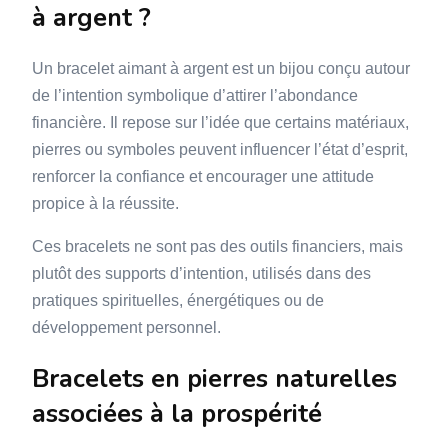
à argent ?
Un bracelet aimant à argent est un bijou conçu autour
de l’intention symbolique d’attirer l’abondance
financière. Il repose sur l’idée que certains matériaux,
pierres ou symboles peuvent influencer l’état d’esprit,
renforcer la confiance et encourager une attitude
propice à la réussite.
Ces bracelets ne sont pas des outils financiers, mais
plutôt des supports d’intention, utilisés dans des
pratiques spirituelles, énergétiques ou de
développement personnel.
Bracelets en pierres naturelles
associées à la prospérité