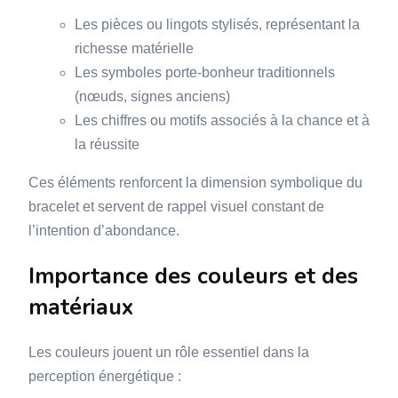
Les pièces ou lingots stylisés, représentant la
richesse matérielle
Les symboles porte-bonheur traditionnels
(nœuds, signes anciens)
Les chiffres ou motifs associés à la chance et à
la réussite
Ces éléments renforcent la dimension symbolique du
bracelet et servent de rappel visuel constant de
l’intention d’abondance.
Importance des couleurs et des
matériaux
Les couleurs jouent un rôle essentiel dans la
perception énergétique :