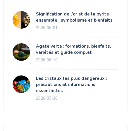
Signification de l’or et de la pyrite
ensemble : symbolisme et bienfaits
2026-06-01
Agate verte : formations, bienfaits,
variétés et guide complet
2026-06-10
Les cristaux les plus dangereux :
précautions et informations
essentielles
2026-05-30