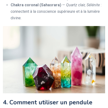
Chakra coronal (Sahasrara)
—
Quartz clair, Sélénite
:
connectent à la conscience supérieure et à la lumière
divine.
4. Comment utiliser un pendule