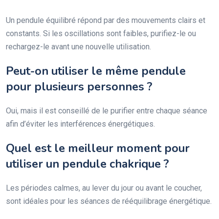
Un pendule équilibré répond par des mouvements clairs et
constants. Si les oscillations sont faibles, purifiez-le ou
rechargez-le avant une nouvelle utilisation.
Peut-on utiliser le même pendule
pour plusieurs personnes ?
Oui, mais il est conseillé de le purifier entre chaque séance
afin d’éviter les interférences énergétiques.
Quel est le meilleur moment pour
utiliser un pendule chakrique ?
Les périodes calmes, au lever du jour ou avant le coucher,
sont idéales pour les séances de rééquilibrage énergétique.