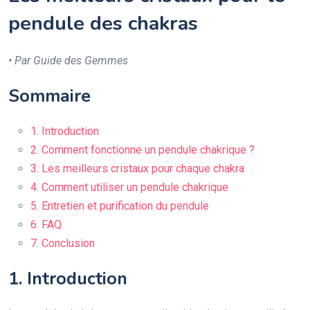
pendule des chakras
• Par Guide des Gemmes
Sommaire
1. Introduction
2. Comment fonctionne un pendule chakrique ?
3. Les meilleurs cristaux pour chaque chakra
4. Comment utiliser un pendule chakrique
5. Entretien et purification du pendule
6. FAQ
7. Conclusion
1. Introduction