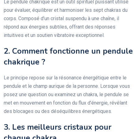
Le pendule chakrique est un outil spirituel puissant utilisé
pour évaluer, équilibrer et harmoniser les sept chakras du
corps. Composé d’un cristal suspendu à une chaîne, il
répond aux énergies subtiles, offrant des réponses
intuitives et un soutien vibratoire exceptionnel.
2. Comment fonctionne un pendule
chakrique ?
Le principe repose sur la résonance énergétique entre le
pendule et le champ aurique de la personne. Lorsque vous
posez une question ou examinez un chakra, le pendule se
met en mouvement en fonction du flux d’énergie, révélant
des blocages ou des déséquilibres énergétiques.
3. Les meilleurs cristaux pour
chaque chakra