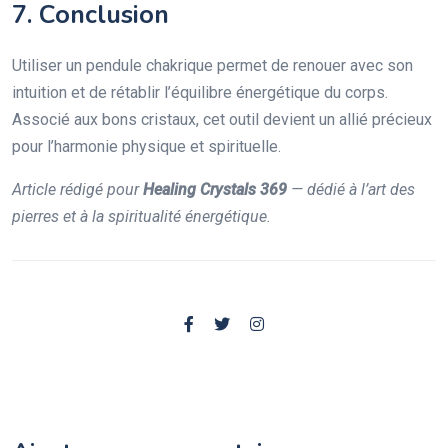
7. Conclusion
Utiliser un pendule chakrique permet de renouer avec son
intuition et de rétablir l’équilibre énergétique du corps.
Associé aux bons cristaux, cet outil devient un allié précieux
pour l’harmonie physique et spirituelle.
Article rédigé pour
Healing Crystals 369
— dédié à l’art des
pierres et à la spiritualité énergétique.