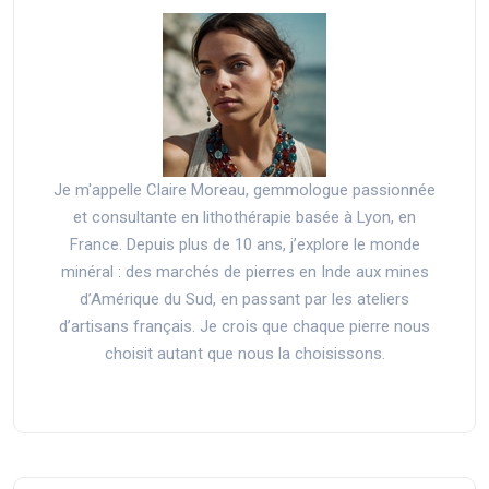
Je m'appelle Claire Moreau, gemmologue passionnée
et consultante en lithothérapie basée à Lyon, en
France. Depuis plus de 10 ans, j’explore le monde
minéral : des marchés de pierres en Inde aux mines
d’Amérique du Sud, en passant par les ateliers
d’artisans français. Je crois que chaque pierre nous
choisit autant que nous la choisissons.