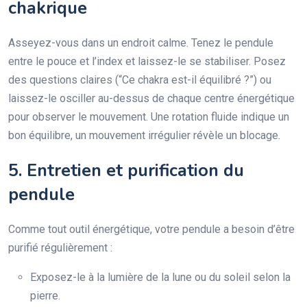
chakrique
Asseyez-vous dans un endroit calme. Tenez le pendule
entre le pouce et l’index et laissez-le se stabiliser. Posez
des questions claires (“Ce chakra est-il équilibré ?”) ou
laissez-le osciller au-dessus de chaque centre énergétique
pour observer le mouvement. Une rotation fluide indique un
bon équilibre, un mouvement irrégulier révèle un blocage.
5. Entretien et purification du
pendule
Comme tout outil énergétique, votre pendule a besoin d’être
purifié régulièrement :
Exposez-le à la lumière de la lune ou du soleil selon la
pierre.