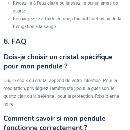
Rincez-le à l’eau claire ou laissez-le sur un amas de
quartz.
Rechargez-le à l’aide du son, d’un bol tibétain ou de la
fumigation à la sauge.
6. FAQ
Dois-je choisir un cristal spécifique
pour mon pendule ?
Oui, le choix du cristal dépend de votre intention. Pour la
méditation, privilégiez l’améthyste ; pour la guérison, le
quartz clair ou la sélénite ; pour la protection, l’obsidienne
noire.
Comment savoir si mon pendule
fonctionne correctement ?