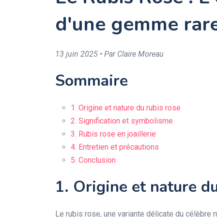
d'une gemme rar
13 juin 2025 • Par Claire Moreau
Sommaire
1. Origine et nature du rubis rose
2. Signification et symbolisme
3. Rubis rose en joaillerie
4. Entretien et précautions
5. Conclusion
1. Origine et nature d
Le rubis rose, une variante délicate du célèbre r