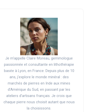
Je m'appelle Claire Moreau, gemmologue
passionnée et consultante en lithothérapie
basée à Lyon, en France. Depuis plus de 10
ans, j’explore le monde minéral : des
marchés de pierres en Inde aux mines
d’Amérique du Sud, en passant par les
ateliers d’artisans français. Je crois que
chaque pierre nous choisit autant que nous
la choisissons.