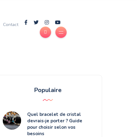
Contact
Populaire
Quel bracelet de cristal
devrais‑je porter ? Guide
pour choisir selon vos
besoins