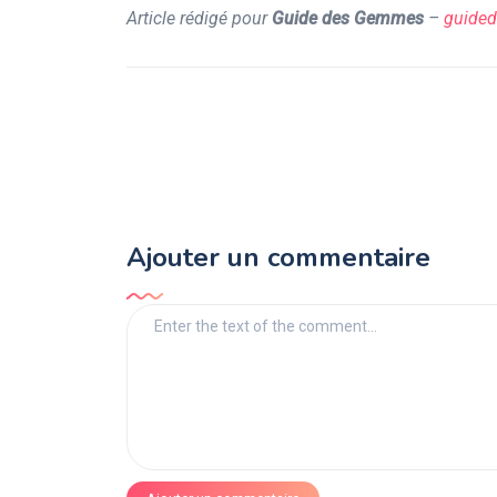
Article rédigé pour
Guide des Gemmes
–
guide
Ajouter un commentaire