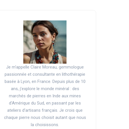
Je m'appelle Claire Moreau, gemmologue
passionnée et consultante en lithothérapie
basée à Lyon, en France. Depuis plus de 10
ans, j’explore le monde minéral : des
marchés de pierres en Inde aux mines
d’Amérique du Sud, en passant par les
ateliers d’artisans français. Je crois que
chaque pierre nous choisit autant que nous
la choisissons.