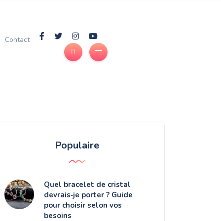
Contact
Populaire
Quel bracelet de cristal
devrais‑je porter ? Guide
pour choisir selon vos
besoins