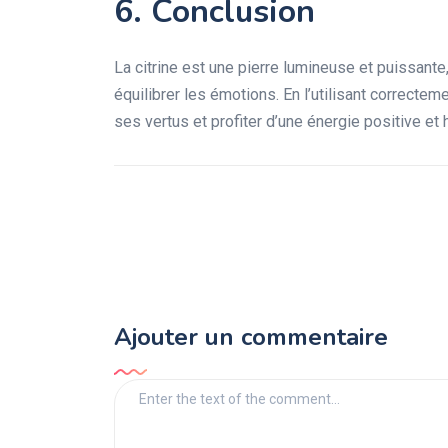
6. Conclusion
La citrine est une pierre lumineuse et puissante, 
équilibrer les émotions. En l’utilisant correcte
ses vertus et profiter d’une énergie positive et
Ajouter un commentaire