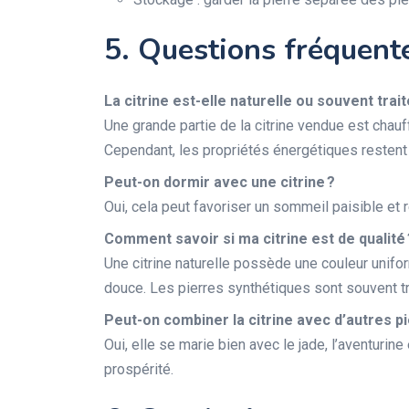
5. Questions fréquent
La citrine est-elle naturelle ou souvent trait
Une grande partie de la citrine vendue est chauf
Cependant, les propriétés énergétiques restent 
Peut-on dormir avec une citrine ?
Oui, cela peut favoriser un sommeil paisible et 
Comment savoir si ma citrine est de qualité 
Une citrine naturelle possède une couleur unifo
douce. Les pierres synthétiques sont souvent tro
Peut-on combiner la citrine avec d’autres p
Oui, elle se marie bien avec le jade, l’aventurine
prospérité.