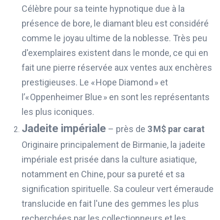
Célèbre pour sa teinte hypnotique due à la
présence de bore, le diamant bleu est considéré
comme le joyau ultime de la noblesse. Très peu
d'exemplaires existent dans le monde, ce qui en
fait une pierre réservée aux ventes aux enchères
prestigieuses. Le « Hope Diamond » et
l’« Oppenheimer Blue » en sont les représentants
les plus iconiques.
Jadeite impériale
– près de
3 M$ par carat
Originaire principalement de Birmanie, la jadeite
impériale est prisée dans la culture asiatique,
notamment en Chine, pour sa pureté et sa
signification spirituelle. Sa couleur vert émeraude
translucide en fait l'une des gemmes les plus
recherchées par les collectionneurs et les