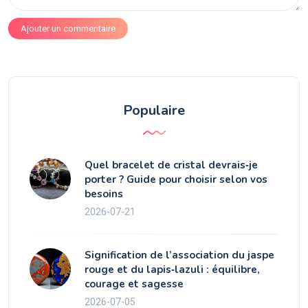
Ajouter un commentaire
Populaire
Quel bracelet de cristal devrais‑je
porter ? Guide pour choisir selon vos
besoins
2026-07-21
Signification de l’association du jaspe
rouge et du lapis‑lazuli : équilibre,
courage et sagesse
2026-07-05