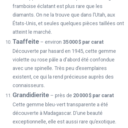
framboise éclatant est plus rare que les
diamants. On ne la trouve que dans l’Utah, aux
États-Unis, et seules quelques pièces taillées ont
atteint le marché.
Taaffeite
– environ
35 000 $ par carat
Découverte par hasard en 1945, cette gemme
violette ou rose pâle a d'abord été confondue
avec une spinelle. Très peu d’exemplaires
existent, ce qui la rend précieuse auprès des
connaisseurs.
Grandidierite
– près de
20 000 $ par carat
Cette gemme bleu-vert transparente a été
découverte à Madagascar. D’une beauté
exceptionnelle, elle est aussi rare qu’exotique.