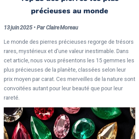
précieuses au monde
13 juin 2025 • Par Claire Moreau
Le monde des pierres précieuses regorge de trésors
rares, mystérieux et d'une valeur inestimable. Dans
cet article, nous vous présentons les 15 gemmes les
plus précieuses de la planète, classées selon leur
prix moyen par carat. Ces merveilles de la nature sont
convoitées autant pour leur beauté que pour leur
rareté.