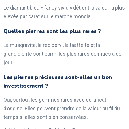
Le diamant bleu « fancy vivid » détient la valeur la plus
élevée par carat sur le marché mondial.
Quelles pierres sont les plus rares ?
La musgravite, le red beryl, la taaffeite et la
grandidierite sont parmi les plus rares connues à ce
jour.
Les pierres précieuses sont-elles un bon
investissement ?
Oui, surtout les gemmes rares avec certificat
d’origine. Elles peuvent prendre de la valeur au fil du
temps si elles sont bien conservées.