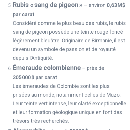
Rubis « sang de pigeon »
– environ
0,63 M$
par carat
Considéré comme le plus beau des rubis, le rubis
sang de pigeon possède une teinte rouge foncé
légèrement bleuâtre. Originaire de Birmanie, il est
devenu un symbole de passion et de royauté
depuis l’Antiquité.
Émeraude colombienne
– près de
305 000 $ par carat
Les émeraudes de Colombie sont les plus
prisées au monde, notamment celles de Muzo.
Leur teinte vert intense, leur clarté exceptionnelle
et leur formation géologique unique en font des
trésors très recherchés.