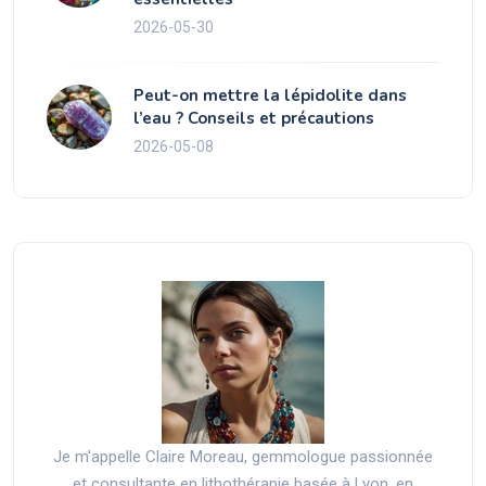
2026-05-30
Peut-on mettre la lépidolite dans
l’eau ? Conseils et précautions
2026-05-08
Je m'appelle Claire Moreau, gemmologue passionnée
et consultante en lithothérapie basée à Lyon, en