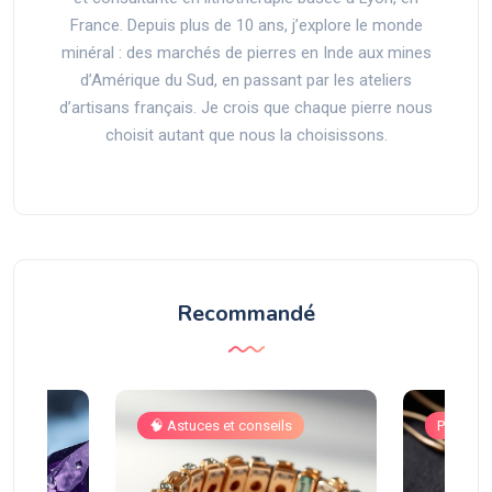
France. Depuis plus de 10 ans, j’explore le monde
minéral : des marchés de pierres en Inde aux mines
d’Amérique du Sud, en passant par les ateliers
d’artisans français. Je crois que chaque pierre nous
choisit autant que nous la choisissons.
Recommandé
🧠 Astuces et conseils
Perle