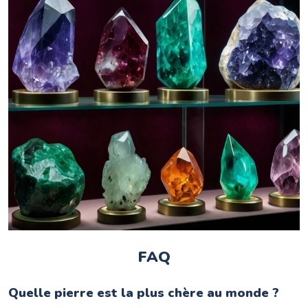
FAQ
Quelle pierre est la plus chère au monde ?