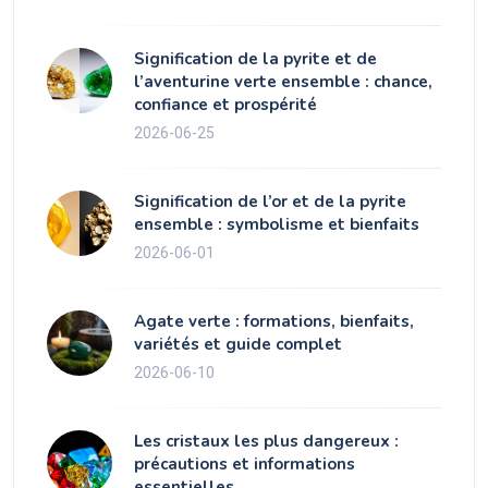
Signification de la pyrite et de
l’aventurine verte ensemble : chance,
confiance et prospérité
2026-06-25
Signification de l’or et de la pyrite
ensemble : symbolisme et bienfaits
2026-06-01
Agate verte : formations, bienfaits,
variétés et guide complet
2026-06-10
Les cristaux les plus dangereux :
précautions et informations
essentielles