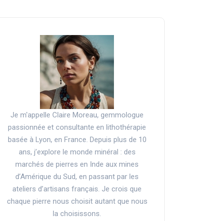
Je m'appelle Claire Moreau, gemmologue
passionnée et consultante en lithothérapie
basée à Lyon, en France. Depuis plus de 10
ans, j’explore le monde minéral : des
marchés de pierres en Inde aux mines
d’Amérique du Sud, en passant par les
ateliers d’artisans français. Je crois que
chaque pierre nous choisit autant que nous
la choisissons.