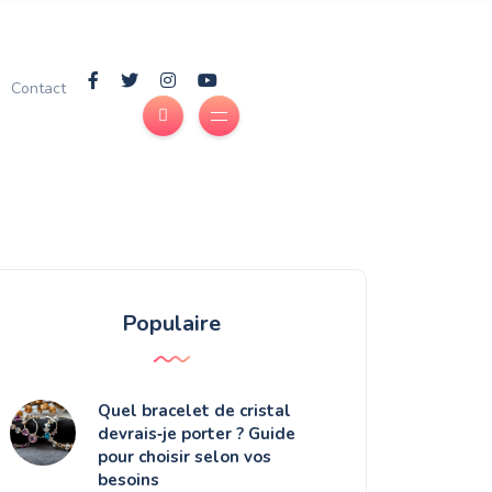
Contact
Populaire
Quel bracelet de cristal
devrais‑je porter ? Guide
pour choisir selon vos
besoins