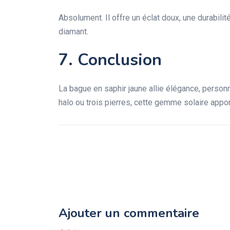
Absolument. Il offre un éclat doux, une durabilit
diamant.
7. Conclusion
La bague en saphir jaune allie élégance, personna
halo ou trois pierres, cette gemme solaire appor
Ajouter un commentaire