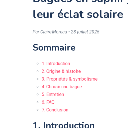
leur éclat solaire
Par Claire Moreau • 23 juillet 2025
Sommaire
1. Introduction
2. Origine & histoire
3. Propriétés & symbolisme
4. Choisir une bague
5. Entretien
6. FAQ
7. Conclusion
1. Introduction