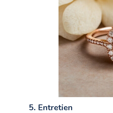
5. Entretien