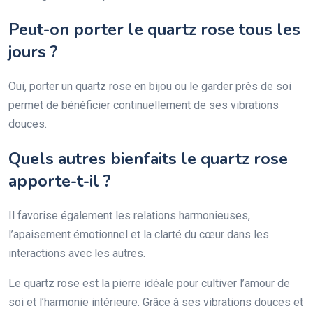
Peut-on porter le quartz rose tous les
jours ?
Oui, porter un quartz rose en bijou ou le garder près de soi
permet de bénéficier continuellement de ses vibrations
douces.
Quels autres bienfaits le quartz rose
apporte-t-il ?
Il favorise également les relations harmonieuses,
l’apaisement émotionnel et la clarté du cœur dans les
interactions avec les autres.
Le quartz rose est la pierre idéale pour cultiver l’amour de
soi et l’harmonie intérieure. Grâce à ses vibrations douces et