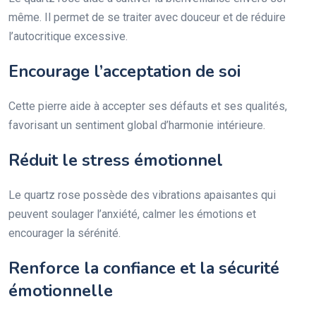
même. Il permet de se traiter avec douceur et de réduire
l’autocritique excessive.
Encourage l’acceptation de soi
Cette pierre aide à accepter ses défauts et ses qualités,
favorisant un sentiment global d’harmonie intérieure.
Réduit le stress émotionnel
Le quartz rose possède des vibrations apaisantes qui
peuvent soulager l’anxiété, calmer les émotions et
encourager la sérénité.
Renforce la confiance et la sécurité
émotionnelle