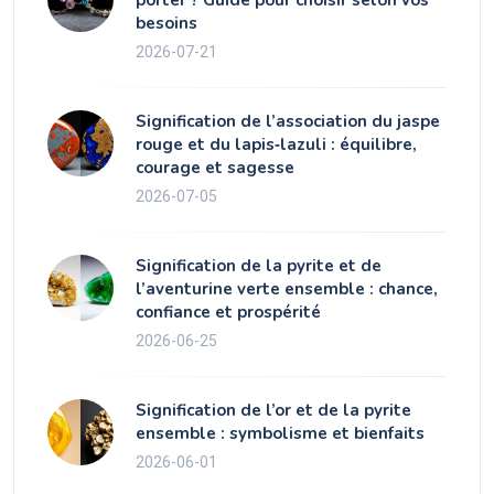
besoins
2026-07-21
Signification de l’association du jaspe
rouge et du lapis‑lazuli : équilibre,
courage et sagesse
2026-07-05
Signification de la pyrite et de
l’aventurine verte ensemble : chance,
confiance et prospérité
2026-06-25
Signification de l’or et de la pyrite
ensemble : symbolisme et bienfaits
2026-06-01