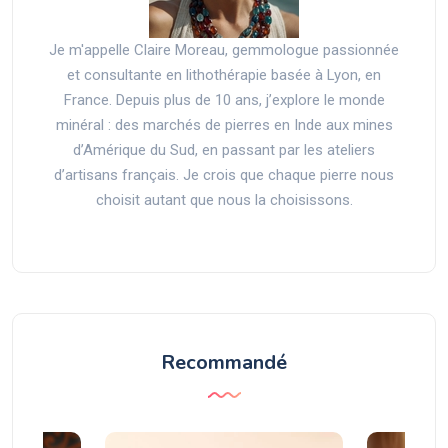
Je m'appelle Claire Moreau, gemmologue passionnée
et consultante en lithothérapie basée à Lyon, en
France. Depuis plus de 10 ans, j’explore le monde
minéral : des marchés de pierres en Inde aux mines
d’Amérique du Sud, en passant par les ateliers
d’artisans français. Je crois que chaque pierre nous
choisit autant que nous la choisissons.
Recommandé