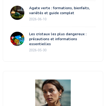
Agate verte : formations, bienfaits,
variétés et guide complet
2026-06-10
Les cristaux les plus dangereux :
précautions et informations
essentielles
2026-05-30