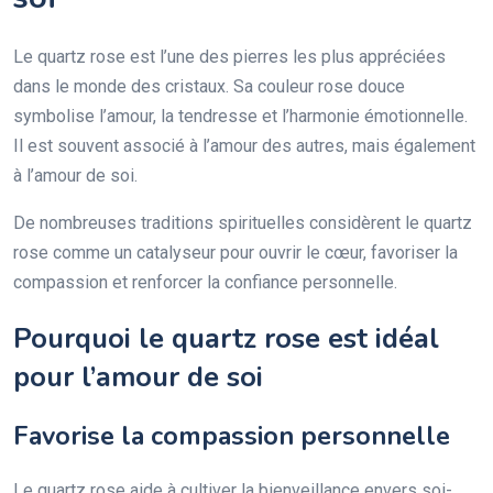
Le quartz rose est l’une des pierres les plus appréciées
dans le monde des cristaux. Sa couleur rose douce
symbolise l’amour, la tendresse et l’harmonie émotionnelle.
Il est souvent associé à l’amour des autres, mais également
à l’amour de soi.
De nombreuses traditions spirituelles considèrent le quartz
rose comme un catalyseur pour ouvrir le cœur, favoriser la
compassion et renforcer la confiance personnelle.
Pourquoi le quartz rose est idéal
pour l’amour de soi
Favorise la compassion personnelle
Le quartz rose aide à cultiver la bienveillance envers soi-