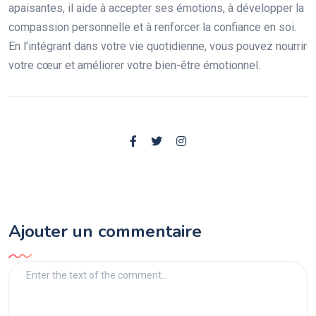
apaisantes, il aide à accepter ses émotions, à développer la
compassion personnelle et à renforcer la confiance en soi.
En l’intégrant dans votre vie quotidienne, vous pouvez nourrir
votre cœur et améliorer votre bien-être émotionnel.
Ajouter un commentaire