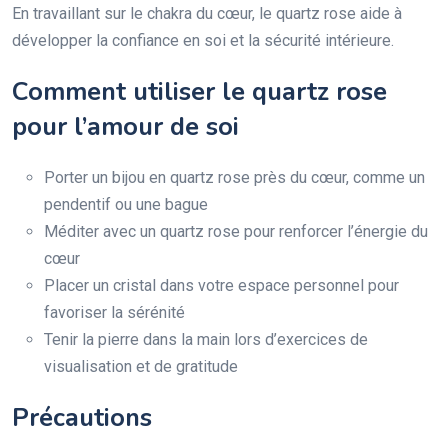
En travaillant sur le chakra du cœur, le quartz rose aide à
développer la confiance en soi et la sécurité intérieure.
Comment utiliser le quartz rose
pour l’amour de soi
Porter un bijou en quartz rose près du cœur, comme un
pendentif ou une bague
Méditer avec un quartz rose pour renforcer l’énergie du
cœur
Placer un cristal dans votre espace personnel pour
favoriser la sérénité
Tenir la pierre dans la main lors d’exercices de
visualisation et de gratitude
Précautions