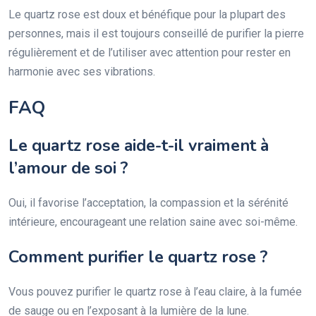
Le quartz rose est doux et bénéfique pour la plupart des
personnes, mais il est toujours conseillé de purifier la pierre
régulièrement et de l’utiliser avec attention pour rester en
harmonie avec ses vibrations.
FAQ
Le quartz rose aide-t-il vraiment à
l’amour de soi ?
Oui, il favorise l’acceptation, la compassion et la sérénité
intérieure, encourageant une relation saine avec soi-même.
Comment purifier le quartz rose ?
Vous pouvez purifier le quartz rose à l’eau claire, à la fumée
de sauge ou en l’exposant à la lumière de la lune.