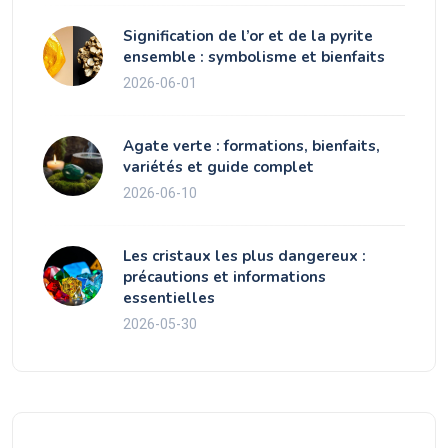
Signification de l’or et de la pyrite
ensemble : symbolisme et bienfaits
2026-06-01
Agate verte : formations, bienfaits,
variétés et guide complet
2026-06-10
Les cristaux les plus dangereux :
précautions et informations
essentielles
2026-05-30