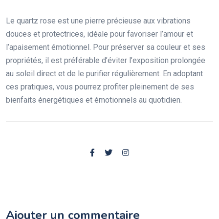
Le quartz rose est une pierre précieuse aux vibrations
douces et protectrices, idéale pour favoriser l’amour et
l’apaisement émotionnel. Pour préserver sa couleur et ses
propriétés, il est préférable d’éviter l’exposition prolongée
au soleil direct et de le purifier régulièrement. En adoptant
ces pratiques, vous pourrez profiter pleinement de ses
bienfaits énergétiques et émotionnels au quotidien.
Ajouter un commentaire