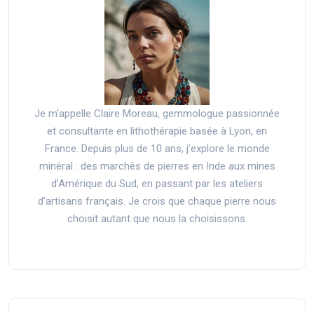
Je m'appelle Claire Moreau, gemmologue passionnée
et consultante en lithothérapie basée à Lyon, en
France. Depuis plus de 10 ans, j’explore le monde
minéral : des marchés de pierres en Inde aux mines
d’Amérique du Sud, en passant par les ateliers
d’artisans français. Je crois que chaque pierre nous
choisit autant que nous la choisissons.