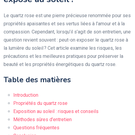
Le quartz rose est une pierre précieuse renommée pour ses
propriétés apaisantes et ses vertus liées à l’amour et à la
compassion. Cependant, lorsqu’il s’agit de son entretien, une
question revient souvent : peut-on exposer le quartz rose à
la lumière du soleil ? Cet article examine les risques, les
précautions et les meilleures pratiques pour préserver la
beauté et les propriétés énergétiques du quartz rose.
Table des matières
Introduction
Propriétés du quartz rose
Exposition au soleil : risques et conseils
Méthodes sûres d’entretien
Questions fréquentes