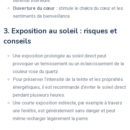
sérénité intérieure.
Ouverture du cœur :
stimule le chakra du cœur et les
sentiments de bienveillance.
3. Exposition au soleil : risques et
conseils
Une exposition prolongée au soleil direct peut
provoquer un ternissement ou un éclaircissement de la
couleur rose du quartz.
Pour préserver l’intensité de la teinte et les propriétés
énergétiques, il est recommandé d’éviter le soleil direct
pendant plusieurs heures.
Une courte exposition indirecte, par exemple à travers
une fenêtre, est généralement sans danger et peut
même recharger légèrement la pierre.