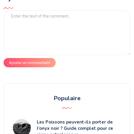
Ajouter un commentaire
Populaire
Les Poissons peuvent‑ils porter de
l’onyx noir ? Guide complet pour ce