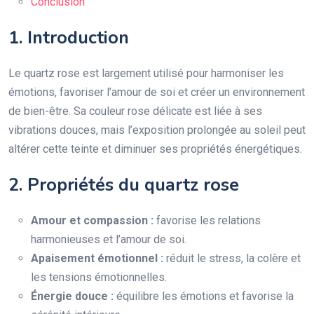
Conclusion
1. Introduction
Le quartz rose est largement utilisé pour harmoniser les
émotions, favoriser l’amour de soi et créer un environnement
de bien-être. Sa couleur rose délicate est liée à ses
vibrations douces, mais l’exposition prolongée au soleil peut
altérer cette teinte et diminuer ses propriétés énergétiques.
2. Propriétés du quartz rose
Amour et compassion :
favorise les relations
harmonieuses et l’amour de soi.
Apaisement émotionnel :
réduit le stress, la colère et
les tensions émotionnelles.
Énergie douce :
équilibre les émotions et favorise la