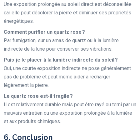
Une exposition prolongée au soleil direct est déconseillée
car elle peut décolorer la pierre et diminuer ses propriétés
énergétiques.
Comment purifier un quartz rose ?
Par fumigation, sur un amas de quartz ou à la lumière
indirecte de la lune pour conserver ses vibrations.
Puis-je le placer à la lumière indirecte du soleil ?
Oui, une courte exposition indirecte ne pose généralement
pas de problème et peut même aider à recharger
légèrement la pierre.
Le quartz rose est-il fragile ?
Il est relativement durable mais peut être rayé ou terni par un
mauvais entretien ou une exposition prolongée à la lumière
et aux produits chimiques.
6. Conclusion