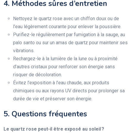
4. Méthodes sûres d’entretien
Nettoyez le quartz rose avec un chiffon doux ou de
l’eau légèrement courante pour enlever la poussière.
Purifiez-le régulièrement par fumigation à la sauge, au
palo santo ou sur un amas de quartz pour maintenir ses
vibrations.
Rechargez-le à la lumière de la lune ou à proximité
d’autres cristaux pour renforcer son énergie sans
risquer de décoloration.
Évitez l’exposition à l’eau chaude, aux produits
chimiques ou aux rayons UV directs pour prolonger sa
durée de vie et préserver son énergie.
5. Questions fréquentes
Le quartz rose peut-il être exposé au soleil ?