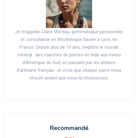
Je m'appelle Claire Moreau, gemmologue passionnée
et consultante en lithothérapie basée à Lyon, en
France. Depuis plus de 10 ans, j’explore le monde
minéral : des marchés de pierres en Inde aux mines
d’Amérique du Sud, en passant par les ateliers
d’artisans français. Je crois que chaque pierre nous
choisit autant que nous la choisissons.
Recommandé