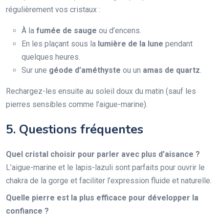
régulièrement vos cristaux :
À la
fumée de sauge
ou d’encens.
En les plaçant sous la
lumière de la lune
pendant
quelques heures.
Sur une
géode d’améthyste
ou un
amas de quartz
.
Rechargez-les ensuite au soleil doux du matin (sauf les
pierres sensibles comme l’aigue-marine).
5. Questions fréquentes
Quel cristal choisir pour parler avec plus d’aisance ?
L’aigue-marine et le lapis-lazuli sont parfaits pour ouvrir le
chakra de la gorge et faciliter l’expression fluide et naturelle.
Quelle pierre est la plus efficace pour développer la
confiance ?