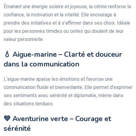
Émanant une énergie solaire et joyeuse, la citrine renforce la
confiance, la motivation et la vitalité. Elle encourage à
prendre des initiatives et à s’affirmer dans ses choix. Idéale
pour les personnes timides ou celles qui doutent de leur
valeur personnelle.
💧 Aigue-marine – Clarté et douceur
dans la communication
L’aigue-marine apaise les émotions et favorise une
communication fluide et bienveillante. Elle permet d’exprimer
ses sentiments avec sérénité et diplomatie, même dans
des situations tendues.
💚 Aventurine verte – Courage et
sérénité