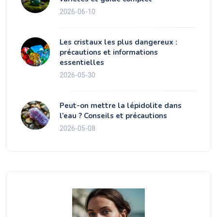
2026-06-10
Les cristaux les plus dangereux :
précautions et informations
essentielles
2026-05-30
Peut-on mettre la lépidolite dans
l’eau ? Conseils et précautions
2026-05-08