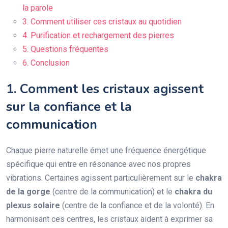
la parole
3. Comment utiliser ces cristaux au quotidien
4. Purification et rechargement des pierres
5. Questions fréquentes
6. Conclusion
1. Comment les cristaux agissent
sur la confiance et la
communication
Chaque pierre naturelle émet une fréquence énergétique
spécifique qui entre en résonance avec nos propres
vibrations. Certaines agissent particulièrement sur le
chakra
de la gorge
(centre de la communication) et le
chakra du
plexus solaire
(centre de la confiance et de la volonté). En
harmonisant ces centres, les cristaux aident à exprimer sa