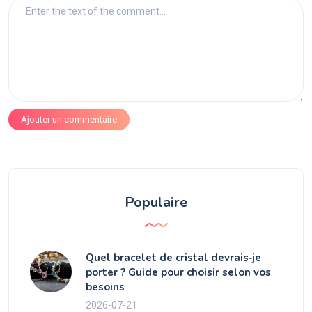
Ajouter un commentaire
Populaire
Quel bracelet de cristal devrais‑je
porter ? Guide pour choisir selon vos
besoins
2026-07-21