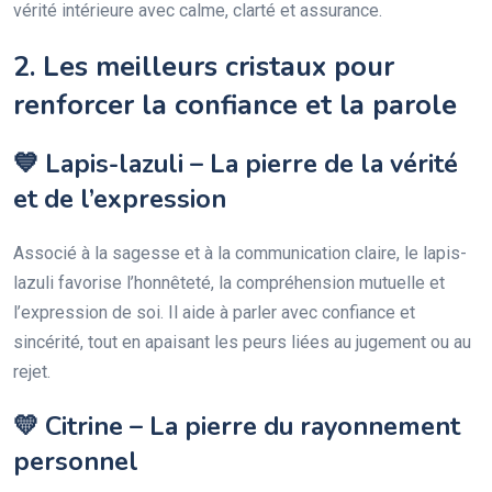
vérité intérieure avec calme, clarté et assurance.
2. Les meilleurs cristaux pour
renforcer la confiance et la parole
💙 Lapis-lazuli – La pierre de la vérité
et de l’expression
Associé à la sagesse et à la communication claire, le lapis-
lazuli favorise l’honnêteté, la compréhension mutuelle et
l’expression de soi. Il aide à parler avec confiance et
sincérité, tout en apaisant les peurs liées au jugement ou au
rejet.
💛 Citrine – La pierre du rayonnement
personnel