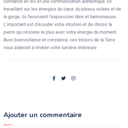
confiance en soi et une communication authentique. En
travaillant sur les énergies du cœur, du plexus solaire et de
la gorge, ils favorisent l’expression libre et harmonieuse.
L’important est d’écouter votre intuition et de choisir la
pierre qui résonne le plus avec votre énergie du moment.
Avec bienveillance et constance, ces trésors de la Terre
vous aideront à révéler votre lumière intérieure.
Ajouter un commentaire