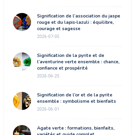
Signification de l’association du jaspe
rouge et du lapis‑lazuli : équilibre,
courage et sagesse
2026-07-05
Signification de la pyrite et de
l’aventurine verte ensemble : chance,
confiance et prospérité
2026-06-25
Signification de l’or et de la pyrite
ensemble : symbolisme et bienfaits
2026-06-01
Agate verte : formations, bienfaits,
variétés et guide complet