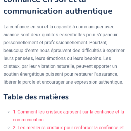
communication authentique
La confiance en soi et la capacité à communiquer avec
aisance sont deux qualités essentielles pour s’épanouir
personnellement et professionnellement. Pourtant,
beaucoup d’entre nous éprouvent des difficultés à exprimer
leurs pensées, leurs émotions ou leurs besoins. Les
cristaux, par leur vibration naturelle, peuvent apporter un
soutien énergétique puissant pour restaurer l’assurance,
libérer la parole et encourager une expression authentique.
Table des matières
1. Comment les cristaux agissent sur la confiance et la
communication
2. Les meilleurs cristaux pour renforcer la confiance et