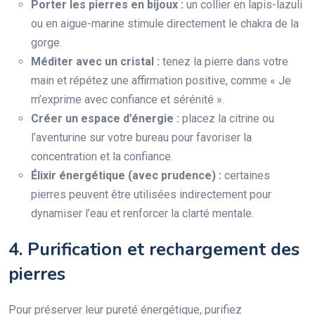
Porter les pierres en bijoux :
un collier en lapis-lazuli
ou en aigue-marine stimule directement le chakra de la
gorge.
Méditer avec un cristal :
tenez la pierre dans votre
main et répétez une affirmation positive, comme « Je
m’exprime avec confiance et sérénité ».
Créer un espace d’énergie :
placez la citrine ou
l’aventurine sur votre bureau pour favoriser la
concentration et la confiance.
Élixir énergétique (avec prudence) :
certaines
pierres peuvent être utilisées indirectement pour
dynamiser l’eau et renforcer la clarté mentale.
4. Purification et rechargement des
pierres
Pour préserver leur pureté énergétique, purifiez