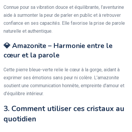
Connue pour sa vibration douce et équilibrante, l’aventurine
aide à surmonter la peur de parler en public et à retrouver
confiance en ses capacités. Elle favorise la prise de parole
naturelle et authentique.
💎 Amazonite – Harmonie entre le
cœur et la parole
Cette pierre bleue-verte relie le cœur à la gorge, aidant à
exprimer ses émotions sans peur ni colère. L’amazonite
soutient une communication honnête, empreinte d’amour et
d’équilibre intérieur.
3. Comment utiliser ces cristaux au
quotidien