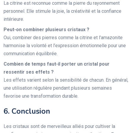
La citrine est reconnue comme la pierre du rayonnement
personnel. Elle stimule la joie, la créativité et la confiance
intérieure.
Peut-on combiner plusieurs cristaux ?
Oui, combiner des pierres comme la citrine et l’amazonite
harmonise la volonté et l’expression émotionnelle pour une
communication équilibrée.
Combien de temps faut-il porter un cristal pour
ressentir ses effets ?
Les effets varient selon la sensibilité de chacun. En général,
une utilisation régulière pendant plusieurs semaines
favorise une transformation durable.
6. Conclusion
Les cristaux sont de merveilleux alliés pour cultiver la