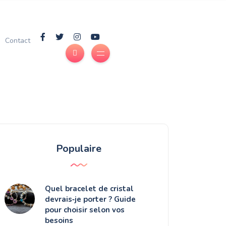
Contact
Populaire
Quel bracelet de cristal
devrais‑je porter ? Guide
pour choisir selon vos
besoins