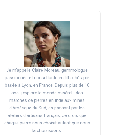
Je m'appelle Claire Moreau, gemmologue
passionnée et consultante en lithothérapie
basée à Lyon, en France. Depuis plus de 10
ans, j’explore le monde minéral : des
marchés de pierres en Inde aux mines
d’Amérique du Sud, en passant par les
ateliers d’artisans français. Je crois que
chaque pierre nous choisit autant que nous
la choisissons.