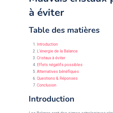
à éviter
Table des matières
Introduction
L’énergie de la Balance
Cristaux à éviter
Effets négatifs possibles
Alternatives bénéfiques
Questions & Réponses
Conclusion
Introduction