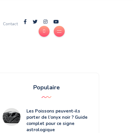
Contact
Populaire
Les Poissons peuvent‑ils
porter de l’onyx noir ? Guide
complet pour ce signe
astrologique