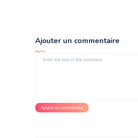
Ajouter un commentaire
Ajouter un commentaire