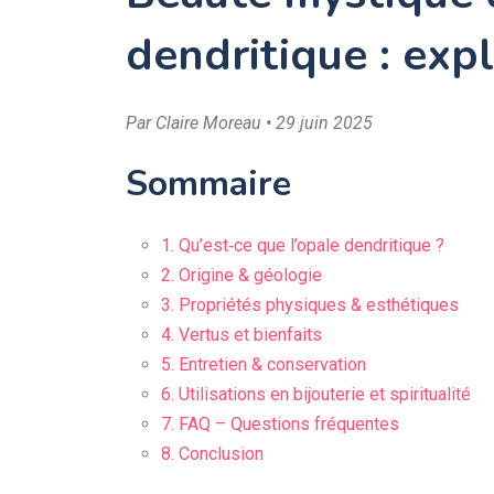
dendritique : exp
Par Claire Moreau • 29 juin 2025
Sommaire
1. Qu’est‑ce que l’opale dendritique ?
2. Origine & géologie
3. Propriétés physiques & esthétiques
4. Vertus et bienfaits
5. Entretien & conservation
6. Utilisations en bijouterie et spiritualité
7. FAQ – Questions fréquentes
8. Conclusion