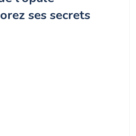
lorez ses secrets