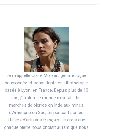
Je m'appelle Claire Moreau, gemmologue
passionnée et consultante en lithothérapie
basée à Lyon, en France. Depuis plus de 10
ans, j’explore le monde minéral : des
marchés de pierres en Inde aux mines
d’Amérique du Sud, en passant par les
ateliers d’artisans français. Je crois que
chaque pierre nous choisit autant que nous