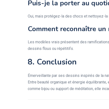
Puis-je la porter au quoti
Oui, mais protégez-la des chocs et nettoyez-la
Comment reconnaître un m
Les modèles vrais présentent des ramifications
dessins flous ou répétitifs.
8. Conclusion
Émerveillante par ses dessins inspirés de la natur
Entre beauté organique et énergie équilibrante, 
comme bijou ou support de méditation, elle incar