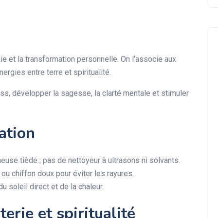
nie et la transformation personnelle. On l’associe aux
ergies entre terre et spiritualité.
ess, développer la sagesse, la clarté mentale et stimuler
ation
se tiède ; pas de nettoyeur à ultrasons ni solvants.
ou chiffon doux pour éviter les rayures.
 soleil direct et de la chaleur.
terie et spiritualité