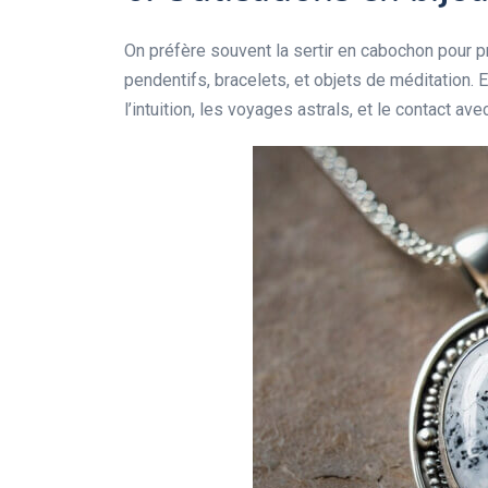
On préfère souvent la sertir en cabochon pour pr
pendentifs, bracelets, et objets de méditation. 
l’intuition, les voyages astrals, et le contact avec