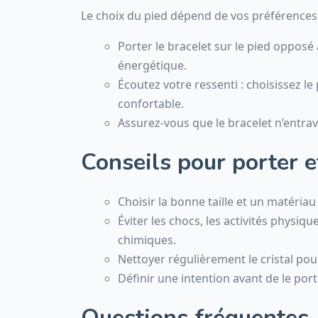
Le choix du pied dépend de vos préférences e
Porter le bracelet sur le pied opposé
énergétique.
Écoutez votre ressenti : choisissez le 
confortable.
Assurez-vous que le bracelet n’entra
Conseils pour porter e
Choisir la bonne taille et un matériau 
Éviter les chocs, les activités physiqu
chimiques.
Nettoyer régulièrement le cristal pou
Définir une intention avant de le port
Questions fréquentes