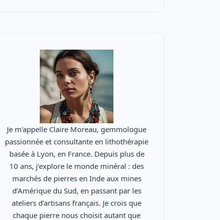
Je m'appelle Claire Moreau, gemmologue
passionnée et consultante en lithothérapie
basée à Lyon, en France. Depuis plus de
10 ans, j’explore le monde minéral : des
marchés de pierres en Inde aux mines
d’Amérique du Sud, en passant par les
ateliers d’artisans français. Je crois que
chaque pierre nous choisit autant que