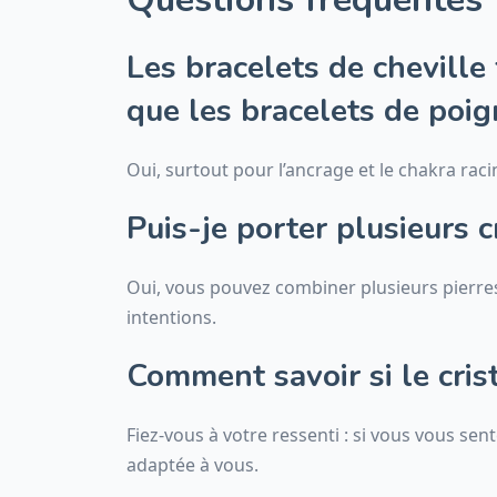
Les bracelets de cheville
que les bracelets de poig
Oui, surtout pour l’ancrage et le chakra racin
Puis-je porter plusieurs c
Oui, vous pouvez combiner plusieurs pierre
intentions.
Comment savoir si le cris
Fiez-vous à votre ressenti : si vous vous sent
adaptée à vous.