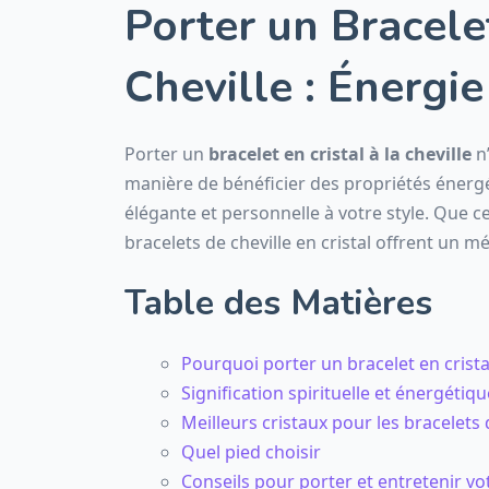
Porter un Bracelet
Cheville : Énergie
Porter un
bracelet en cristal à la cheville
n’
manière de bénéficier des propriétés énergé
élégante et personnelle à votre style. Que ce 
bracelets de cheville en cristal offrent un m
Table des Matières
Pourquoi porter un bracelet en cristal
Signification spirituelle et énergétiqu
Meilleurs cristaux pour les bracelets 
Quel pied choisir
Conseils pour porter et entretenir vo