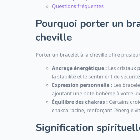
Questions fréquentes
Pourquoi porter un brac
cheville
Porter un bracelet à la cheville offre plusieu
Ancrage énergétique :
Les cristaux 
la stabilité et le sentiment de sécurité
Expression personnelle :
Les bracelet
ajoutant une note bohème à votre lo
Équilibre des chakras :
Certains croi
chakra racine, renforçant l’énergie vit
Signification spirituel