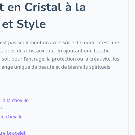
 en Cristal à la
 et Style
est pas seulement un accessoire de mode : c’est une
tiques des cristaux tout en ajoutant une touche
soit pour l’ancrage, la protection ou la créativité, les
élange unique de beauté et de bienfaits spirituels.
 à la cheville
e
de cheville
tre bracelet