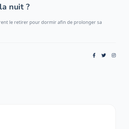
la nuit ?
rent le retirer pour dormir afin de prolonger sa