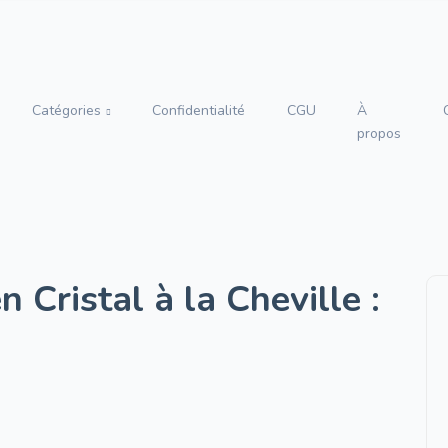
Catégories
Confidentialité
CGU
À
propos
 Cristal à la Cheville :