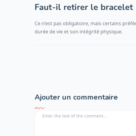
Faut-il retirer le bracelet 
Ce n’est pas obligatoire, mais certains préfè
durée de vie et son intégrité physique.
Ajouter un commentaire