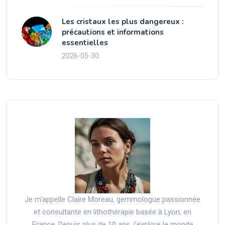
Les cristaux les plus dangereux :
précautions et informations
essentielles
2026-05-30
Je m'appelle Claire Moreau, gemmologue passionnée
et consultante en lithothérapie basée à Lyon, en
France. Depuis plus de 10 ans, j’explore le monde