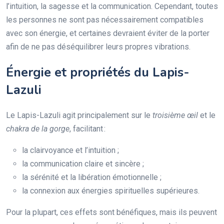
l’intuition, la sagesse et la communication. Cependant, toutes
les personnes ne sont pas nécessairement compatibles
avec son énergie, et certaines devraient éviter de la porter
afin de ne pas déséquilibrer leurs propres vibrations.
Énergie et propriétés du Lapis-
Lazuli
Le Lapis-Lazuli agit principalement sur le
troisième œil
et le
chakra de la gorge
, facilitant :
la clairvoyance et l’intuition ;
la communication claire et sincère ;
la sérénité et la libération émotionnelle ;
la connexion aux énergies spirituelles supérieures.
Pour la plupart, ces effets sont bénéfiques, mais ils peuvent