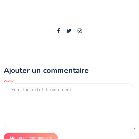
Ajouter un commentaire
Ajouter un commentaire