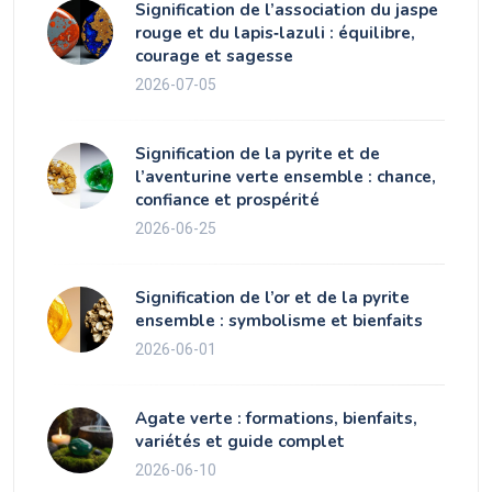
Signification de l’association du jaspe
rouge et du lapis‑lazuli : équilibre,
courage et sagesse
2026-07-05
Signification de la pyrite et de
l’aventurine verte ensemble : chance,
confiance et prospérité
2026-06-25
Signification de l’or et de la pyrite
ensemble : symbolisme et bienfaits
2026-06-01
Agate verte : formations, bienfaits,
variétés et guide complet
2026-06-10