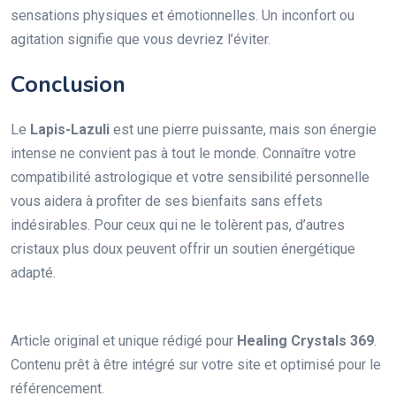
sensations physiques et émotionnelles. Un inconfort ou
agitation signifie que vous devriez l’éviter.
Conclusion
Le
Lapis-Lazuli
est une pierre puissante, mais son énergie
intense ne convient pas à tout le monde. Connaître votre
compatibilité astrologique et votre sensibilité personnelle
vous aidera à profiter de ses bienfaits sans effets
indésirables. Pour ceux qui ne le tolèrent pas, d’autres
cristaux plus doux peuvent offrir un soutien énergétique
adapté.
Article original et unique rédigé pour
Healing Crystals 369
.
Contenu prêt à être intégré sur votre site et optimisé pour le
référencement.