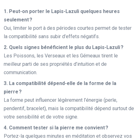
1. Peut-on porter le Lapis-Lazuli quelques heures
seulement ?
Oui, limiter le port à des périodes courtes permet de tester
la compatibilité sans subir d’effets négatifs.
2. Quels signes bénéficient le plus du Lapis-Lazuli ?
Les Poissons, les Verseaux et les Gémeaux tirent le
meilleur parti de ses propriétés d’intuition et de
communication.
3. La compatibilité dépend-elle de la forme de la
pierre ?
La forme peut influencer légèrement l’énergie (perle,
pendentif, bracelet), mais la compatibilité dépend surtout de
votre sensibilité et de votre signe.
4. Comment tester si la pierre me convient ?
Portez-la quelques minutes en méditation et observez vos