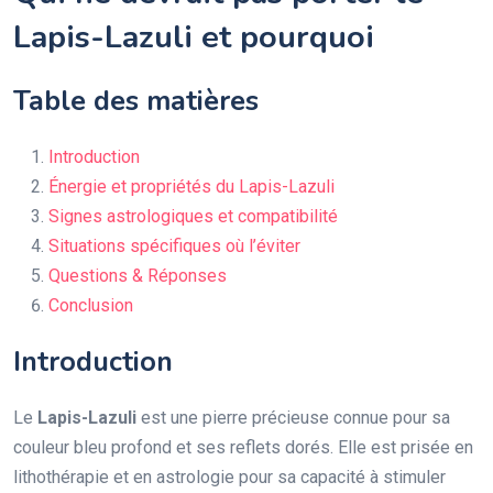
Lapis-Lazuli et pourquoi
Table des matières
Introduction
Énergie et propriétés du Lapis-Lazuli
Signes astrologiques et compatibilité
Situations spécifiques où l’éviter
Questions & Réponses
Conclusion
Introduction
Le
Lapis-Lazuli
est une pierre précieuse connue pour sa
couleur bleu profond et ses reflets dorés. Elle est prisée en
lithothérapie et en astrologie pour sa capacité à stimuler