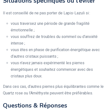
Situations spécifiques où l’éviter
Il est conseillé de ne pas porter de Lapis-Lazuli si :
vous traversez une période de grande fragilité
émotionnelle ;
vous souffrez de troubles du sommeil ou d’anxiété
intense ;
vous êtes en phase de purification énergétique avec
d’autres cristaux puissants ;
vous n’avez jamais expérimenté les pierres
énergétiques et souhaitez commencer avec des
cristaux plus doux.
Dans ces cas, d’autres pierres plus équilibrantes comme le
Quartz rose ou l’Améthyste peuvent être préférables.
Questions & Réponses