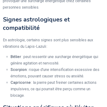
provoquer une surcharge énergétique chez certaines
personnes sensibles.
Signes astrologiques et
compatibilité
En astrologie, certains signes sont plus sensibles aux
vibrations du Lapis-Lazuli :
Bélier
: peut ressentir une surcharge énergétique qui
génère agitation et nervosité.
Scorpion
: risque d’une intensification excessive des
émotions, pouvant causer stress ou anxiété.
Capricorne
: la pierre peut freiner certaines actions
impulsives, ce qui pourrait être perçu comme un
blocage.