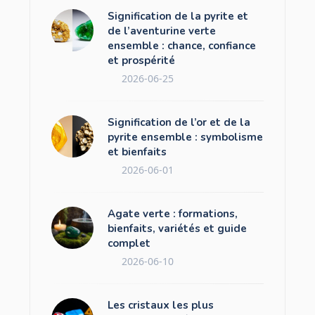
Signification de la pyrite et
de l’aventurine verte
ensemble : chance, confiance
et prospérité
2026-06-25
Signification de l’or et de la
pyrite ensemble : symbolisme
et bienfaits
2026-06-01
Agate verte : formations,
bienfaits, variétés et guide
complet
2026-06-10
Les cristaux les plus