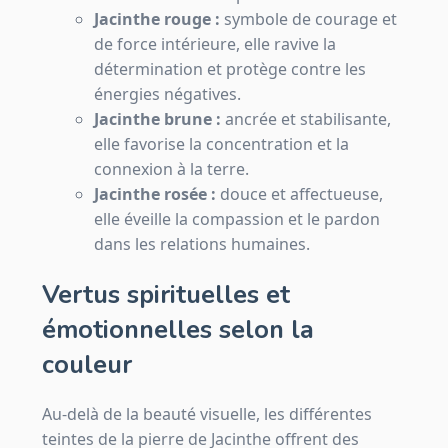
Jacinthe rouge :
symbole de courage et
de force intérieure, elle ravive la
détermination et protège contre les
énergies négatives.
Jacinthe brune :
ancrée et stabilisante,
elle favorise la concentration et la
connexion à la terre.
Jacinthe rosée :
douce et affectueuse,
elle éveille la compassion et le pardon
dans les relations humaines.
Vertus spirituelles et
émotionnelles selon la
couleur
Au-delà de la beauté visuelle, les différentes
teintes de la pierre de Jacinthe offrent des