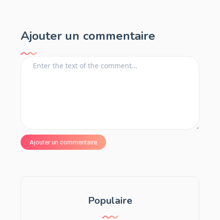
Ajouter un commentaire
Ajouter un commentaire
Populaire