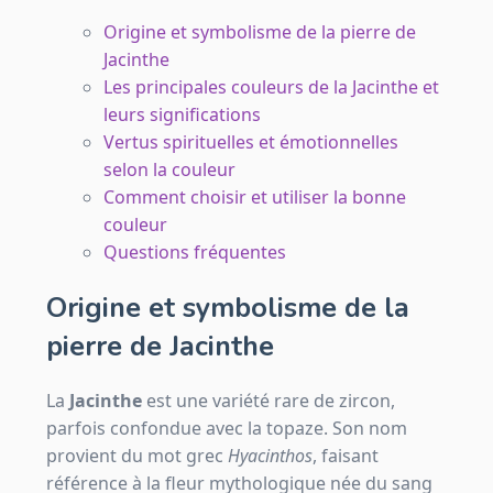
Origine et symbolisme de la pierre de
Jacinthe
Les principales couleurs de la Jacinthe et
leurs significations
Vertus spirituelles et émotionnelles
selon la couleur
Comment choisir et utiliser la bonne
couleur
Questions fréquentes
Origine et symbolisme de la
pierre de Jacinthe
La
Jacinthe
est une variété rare de zircon,
parfois confondue avec la topaze. Son nom
provient du mot grec
Hyacinthos
, faisant
référence à la fleur mythologique née du sang