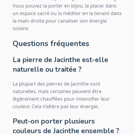
Vous pouvez la porter en bijou, la placer dans
un espace sacré ou la méditer en la tenant dans
la main droite pour canaliser son énergie
solaire.
Questions fréquentes
La pierre de Jacinthe est-elle
naturelle ou traitée ?
La plupart des pierres de Jacinthe sont
naturelles, mais certaines peuvent être
légèrement chauffées pour intensifier leur
couleur. Cela n’altère pas leur énergie.
Peut-on porter plusieurs
couleurs de Jacinthe ensemble ?