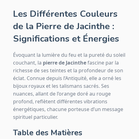
Les Différentes Couleurs
de la Pierre de Jacinthe :
Significations et Énergies
Évoquant la lumière du feu et la pureté du soleil
couchant, la
pierre de Jacinthe
fascine par la
richesse de ses teintes et la profondeur de son
éclat. Connue depuis l’Antiquité, elle a orné les
bijoux royaux et les talismans sacrés. Ses
nuances, allant de l’orange doré au rouge
profond, reflètent différentes vibrations
énergétiques, chacune porteuse d’un message
spirituel particulier.
Table des Matières