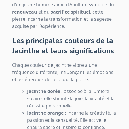
d’un jeune homme aimé d’Apollon. Symbole du
renouveau
et du
sacrifice spirituel
, cette
pierre incarne la transformation et la sagesse
acquise par l’expérience.
Les principales couleurs de la
Jacinthe et leurs significations
Chaque couleur de Jacinthe vibre à une
fréquence différente, influençant les émotions
et les énergies de celui qui la porte.
Jacinthe dorée :
associée à la lumière
solaire, elle stimule la joie, la vitalité et la
réussite personnelle.
Jacinthe orange :
incarne la créativité, la
passion et la sensualité. Elle active le
chakra sacré et inspire la confiance.