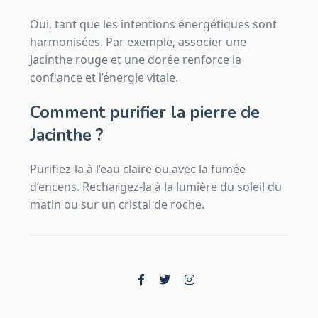
Oui, tant que les intentions énergétiques sont
harmonisées. Par exemple, associer une
Jacinthe rouge et une dorée renforce la
confiance et l’énergie vitale.
Comment purifier la pierre de
Jacinthe ?
Purifiez-la à l’eau claire ou avec la fumée
d’encens. Rechargez-la à la lumière du soleil du
matin ou sur un cristal de roche.