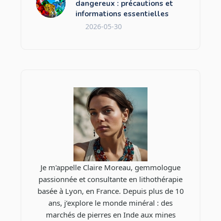
dangereux : précautions et
informations essentielles
2026-05-30
Je m'appelle Claire Moreau, gemmologue
passionnée et consultante en lithothérapie
basée à Lyon, en France. Depuis plus de 10
ans, j’explore le monde minéral : des
marchés de pierres en Inde aux mines