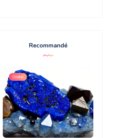
Recommandé
Cristal
Cristal