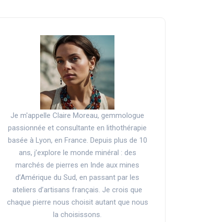
Je m'appelle Claire Moreau, gemmologue
passionnée et consultante en lithothérapie
basée à Lyon, en France. Depuis plus de 10
ans, j’explore le monde minéral : des
marchés de pierres en Inde aux mines
d’Amérique du Sud, en passant par les
ateliers d’artisans français. Je crois que
chaque pierre nous choisit autant que nous
la choisissons.