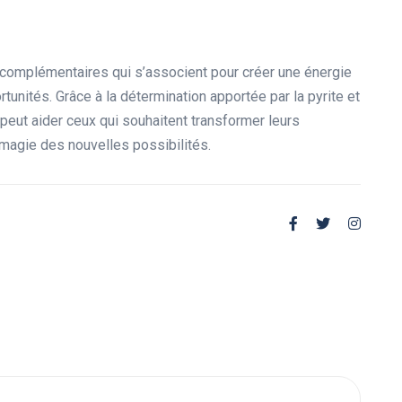
es complémentaires qui s’associent pour créer une énergie
rtunités. Grâce à la détermination apportée par la pyrite et
 peut aider ceux qui souhaitent transformer leurs
a magie des nouvelles possibilités.