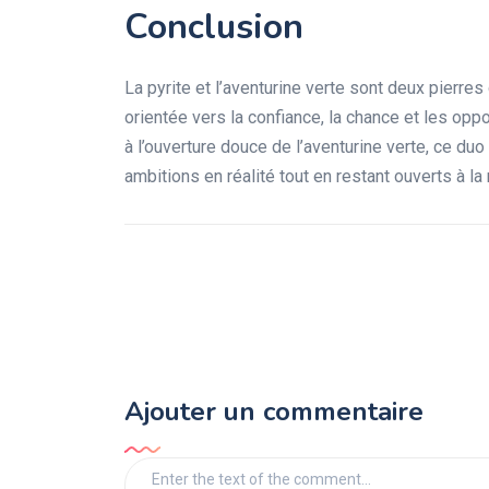
Conclusion
La pyrite et l’aventurine verte sont deux pierr
orientée vers la confiance, la chance et les oppo
à l’ouverture douce de l’aventurine verte, ce duo
ambitions en réalité tout en restant ouverts à l
Ajouter un commentaire