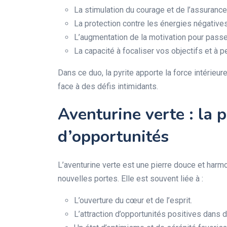
La stimulation du courage et de l’assurance
La protection contre les énergies négatives
L’augmentation de la motivation pour passer 
La capacité à focaliser vos objectifs et à p
Dans ce duo, la pyrite apporte la force intérieu
face à des défis intimidants.
Aventurine verte : la 
d’opportunités
L’aventurine verte est une pierre douce et harmo
nouvelles portes. Elle est souvent liée à :
L’ouverture du cœur et de l’esprit.
L’attraction d’opportunités positives dans 