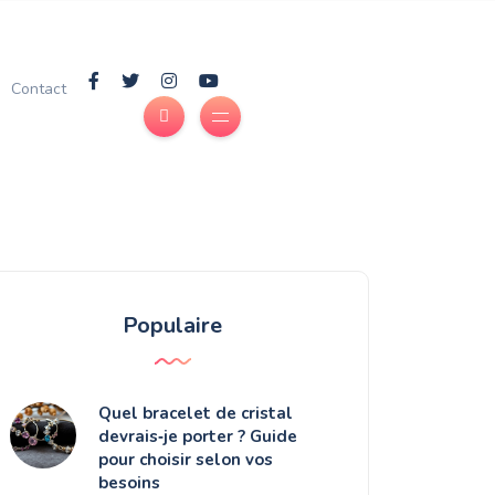
Contact
Populaire
Quel bracelet de cristal
devrais‑je porter ? Guide
pour choisir selon vos
besoins